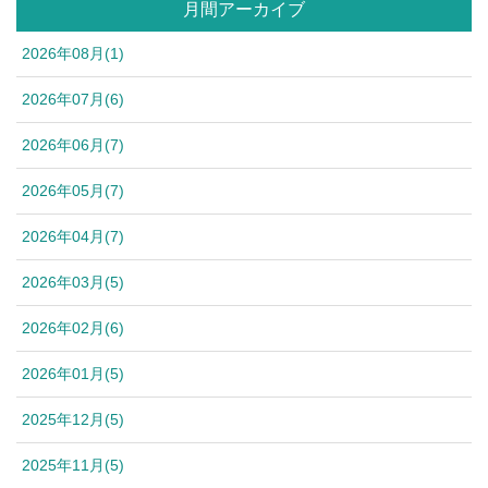
月間アーカイブ
2026年08月(1)
2026年07月(6)
2026年06月(7)
2026年05月(7)
2026年04月(7)
2026年03月(5)
2026年02月(6)
2026年01月(5)
2025年12月(5)
2025年11月(5)