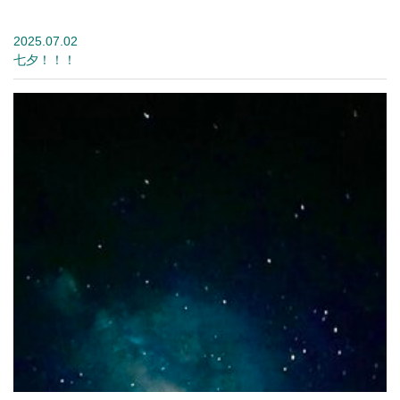
2025.07.02
七夕！！！