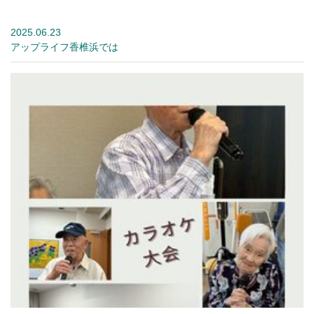
2025.06.23
アップライフ香椎浜では