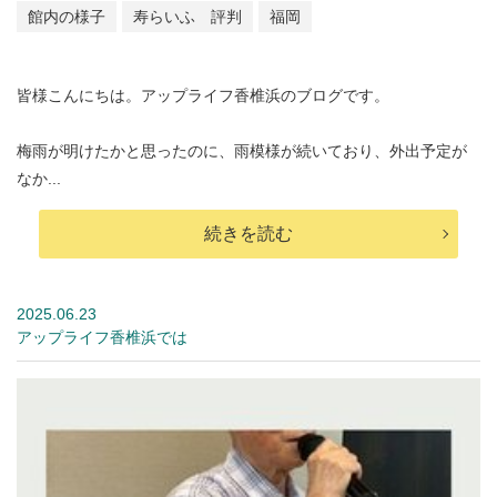
館内の様子
寿らいふ 評判
福岡
皆様こんにちは。アップライフ香椎浜のブログです。
梅雨が明けたかと思ったのに、雨模様が続いており、外出予定が
なか...
続きを読む
2025.06.23
アップライフ香椎浜では