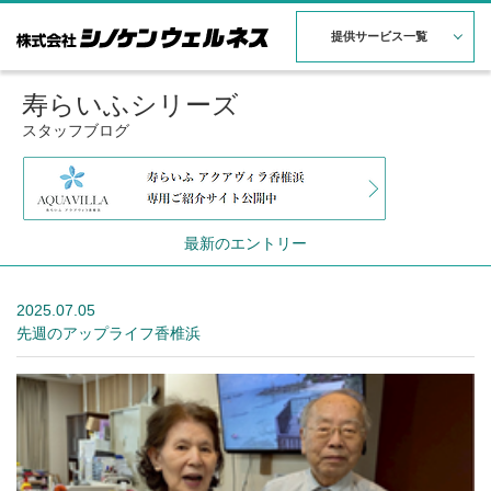
提供サービス一覧
寿らいふシリーズ
スタッフブログ
最新のエントリー
2025.07.05
先週のアップライフ香椎浜