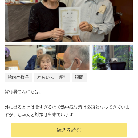
館内の様子
寿らいふ 評判
福岡
皆様暑こんにちは。
外に出るときは暑すぎるので熱中症対策は必須となってきていま
すが、ちゃんと対策は出来ています...
続きを読む