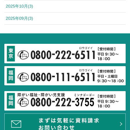
2025年10月(3)
2025年09月(3)