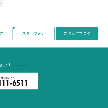
ス
スタッフ紹介
スタッフブログ
さい！