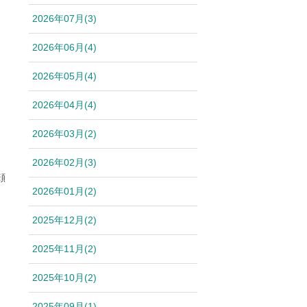
2026年07月(3)
2026年06月(4)
2026年05月(4)
2026年04月(4)
2026年03月(2)
。
2026年02月(3)
顔
2026年01月(2)
2025年12月(2)
2025年11月(2)
2025年10月(2)
2025年09月(1)