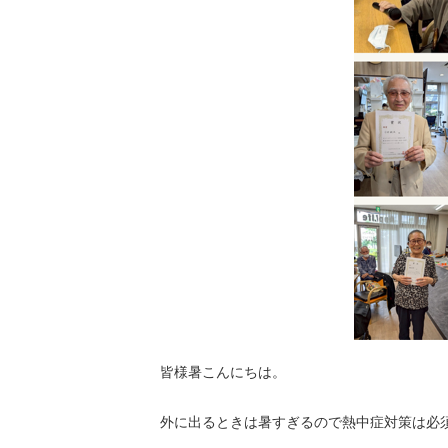
皆様暑こんにちは。
外に出るときは暑すぎるので熱中症対策は必