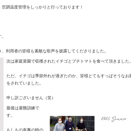
、空調温度管理をしっかりと行っております！
す。
き、利用者の皆様も素敵な歌声を披露してくださりました。
次は家庭菜園で収穫されたイチゴとプチトマトを食べて頂きました
ただ、イチゴは季節外れが過ぎたのか、皆様とてもすっぱそうなお
をされていました。
申し訳ございません（笑）
最後は避難訓練で
す。
もしもの有事の時の