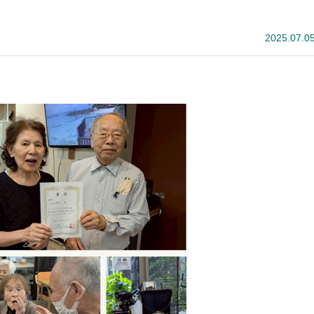
2025.07.0