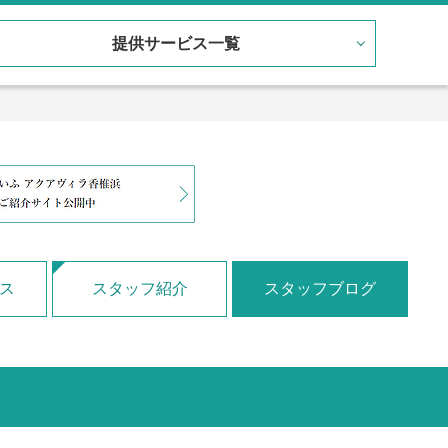
提供サービス一覧
ス
スタッフ紹介
スタッフブログ