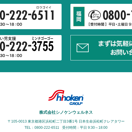
株式会社シノケンウェルネス
〒105-0013 東京都港区浜松町二丁目3番1号
日本生命浜松町クレアタワー
TEL：0800-222-6511
受付時間：平日 9:30～18:00