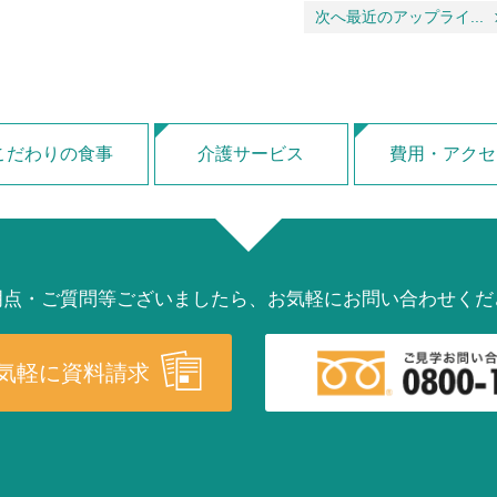
次へ最近のアップライ...
こだわりの食事
介護サービス
費用・アクセ
明点・ご質問等ございましたら、お気軽にお問い合わせくだ
気軽に資料請求