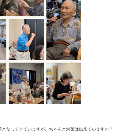
須となってきていますが、ちゃんと対策は出来ていますか？