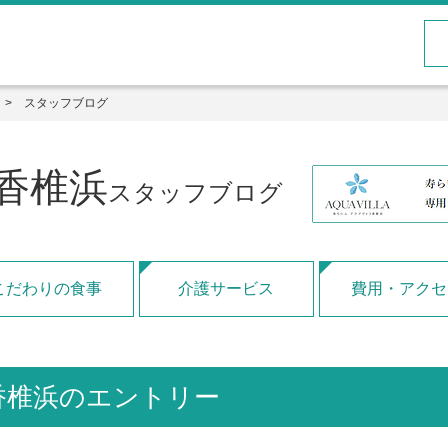
スタッフブログ
香椎浜
スタッフブログ
こだわりの食事
介護サービス
費用・アクセ
香椎浜のエントリー