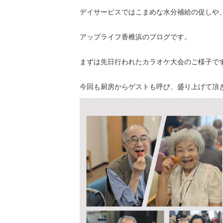
デイサービスではこまめな水分補給の促しや
アップライフ香椎浜のブログです。
まずは先日行われたカラオケ大会のご様子で
今回も厨房からゲストも呼び、盛り上げて頂