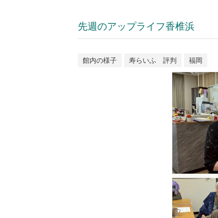
先週のアップライフ香椎浜
館内の様子
寿らいふ 評判
福岡