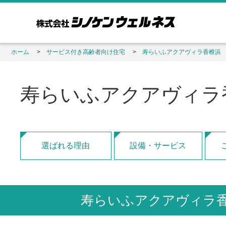
ホーム
サービス付き高齢者向け住宅
寿らいふアクアヴィラ香椎浜
寿らいふアクアヴィラ
選ばれる理由
設備・サービス
寿らいふアクアヴィラ