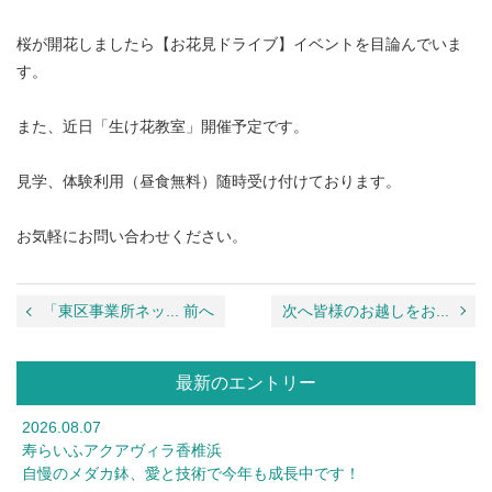
桜が開花しましたら【お花見ドライブ】イベントを目論んでいま
す。
また、近日「生け花教室」開催予定です。
見学、体験利用（昼食無料）随時受け付けております。
お気軽にお問い合わせください。
「東区事業所ネッ... 前へ
次へ皆様のお越しをお...
最新のエントリー
2026.08.07
寿らいふアクアヴィラ香椎浜
自慢のメダカ鉢、愛と技術で今年も成長中です！