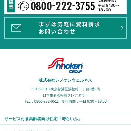
株式会社シノケンウェルネス
〒105-0013 東京都港区浜松町二丁目3番1号
日本生命浜松町クレアタワー
TEL：0800-222-6511
受付時間：平日 9:30～18:00
サービス付き高齢者向け住宅「寿らいふ」