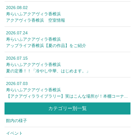
2026.08.02
寿らいふアクアヴィラ香椎浜
アクアヴィラ香椎浜 空室情報
2026.07.24
寿らいふアクアヴィラ香椎浜
アップライフ香椎浜【夏の作品】をご紹介
2026.07.15
寿らいふアクアヴィラ香椎浜
夏の定番！！「冷やし中華、はじめます。」
2026.07.03
寿らいふアクアヴィラ香椎浜
【アクアヴィラライブラリー】実はこんな場所が！本棚コーナ...
カテゴリー別一覧
館内の様子
イベント