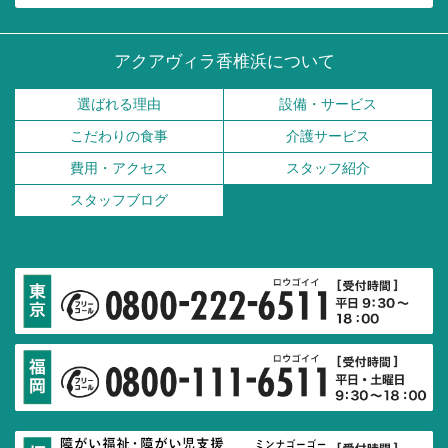
アクアヴィラ香椎浜について
選ばれる理由
設備・サービス
こだわりの食事
介護サービス
費用・アクセス
スタッフ紹介
スタッフブログ