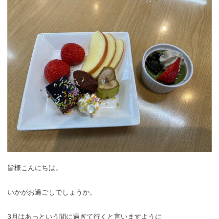
皆様こんにちは。
いかがお過ごしでしょうか。
3月はあっという間に過ぎて行くと言いますように