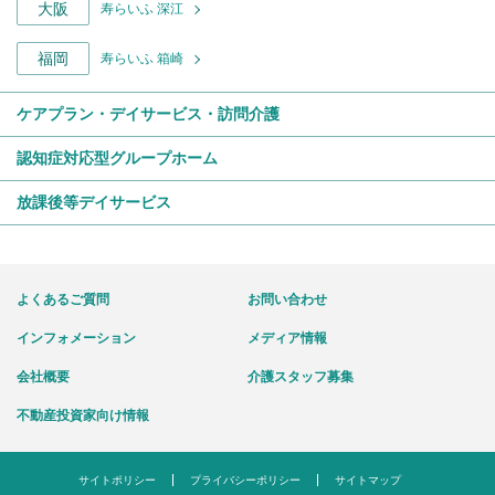
大阪
寿らいふ 深江
福岡
寿らいふ 箱崎
ケアプラン・デイサービス・訪問介護
認知症対応型グループホーム
放課後等デイサービス
よくあるご質問
お問い合わせ
インフォメーション
メディア情報
会社概要
介護スタッフ募集
不動産投資家向け情報
サイトポリシー
プライバシーポリシー
サイトマップ