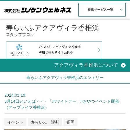
提供サービス一覧
寿らいふアクアヴィラ香椎浜
スタッフブログ
アクアヴィラ香椎浜について
寿らいふアクアヴィラ香椎浜のエントリー
2024.03.19
3月14日といえば・・・「ホワイトデー」!!おやつイベント開催
（アップライフ香椎浜）
イベント
寿らいふ 評判
福岡