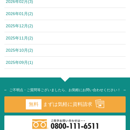
2026年02月(3)
2026年01月(2)
2025年12月(2)
2025年11月(2)
2025年10月(2)
2025年09月(1)
ご不明点・ご質問等ございましたら、お気軽にお問い合わせください！
無料
まずは気軽に資料請求