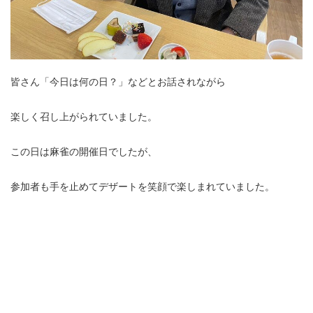
皆さん「今日は何の日？」などとお話されながら
楽しく召し上がられていました。
この日は麻雀の開催日でしたが、
参加者も手を止めてデザートを笑顔で楽しまれていました。