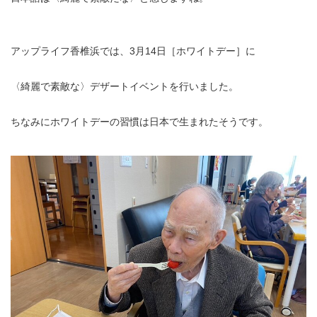
アップライフ香椎浜では、3月14日［ホワイトデー］に
〈綺麗で素敵な〉デザートイベントを行いました。
ちなみにホワイトデーの習慣は日本で生まれたそうです。