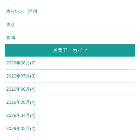
寿らいふ 評判
東京
福岡
月間アーカイブ
2026年08月(2)
2026年07月(3)
2026年06月(4)
2026年05月(4)
2026年04月(4)
2026年03月(2)