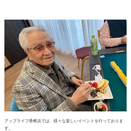
アップライフ香椎浜では、様々な楽しいイベントを行っておりま
す。