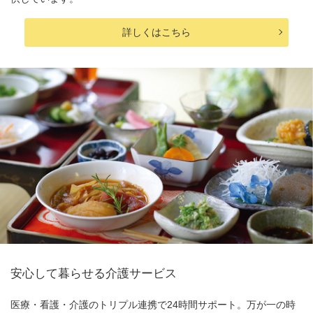
詳しくはこちら
安心して暮らせる介護サービス
医療・看護・介護の
トリプル連携で24時間サポート。
万が一の時