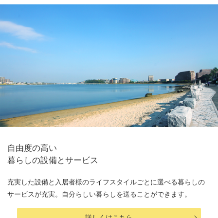
自由度の高い
暮らしの設備とサービス
充実した設備と入居者様のライフスタイルごとに選べる暮らしの
サービスが充実。自分らしい暮らしを送ることができます。
詳しくはこちら