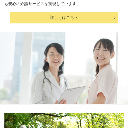
も安心の介護サービスを実現しています。
詳しくはこちら