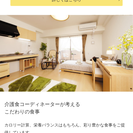
介護食コーディネーターが考える
こだわりの食事
カロリー計算、栄養バランスはもちろん、彩り豊かな食事をご提
供しています。