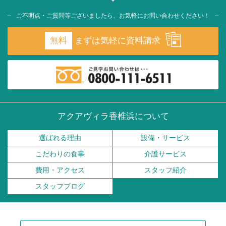
ご不明点・ご質問等ございましたら、お気軽にお問い合わせください！
無料
まずは気軽に資料請求
アクアヴィラ香椎浜について
選ばれる理由
設備・サービス
こだわりの食事
介護サービス
費用・アクセス
スタッフ紹介
スタッフブログ