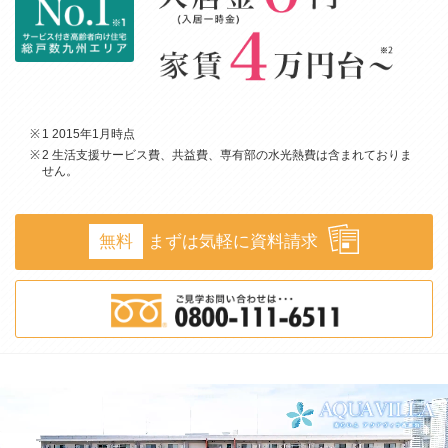
1 2015年1月時点
2 生活支援サービス費、共益費、専有部の水光熱費は含まれておりま
せん。
無料
まずは気軽に資料請求