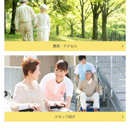
費用・アクセス
スタッフ紹介