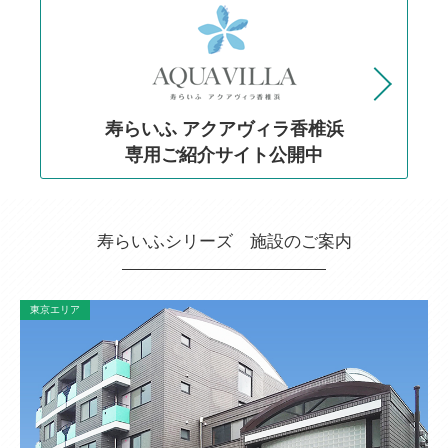
寿らいふ アクアヴィラ香椎浜
専用ご紹介サイト公開中
寿らいふシリーズ 施設のご案内
東京エリア