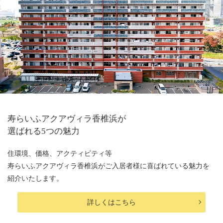
寿らいふアクアヴィラ香椎浜が
選ばれる5つの魅力
住環境、価格、アクティビティ等
寿らいふアクアヴィラ香椎浜がご入居者様に喜ばれている
魅力を
紹介いたします。
詳しくはこちら