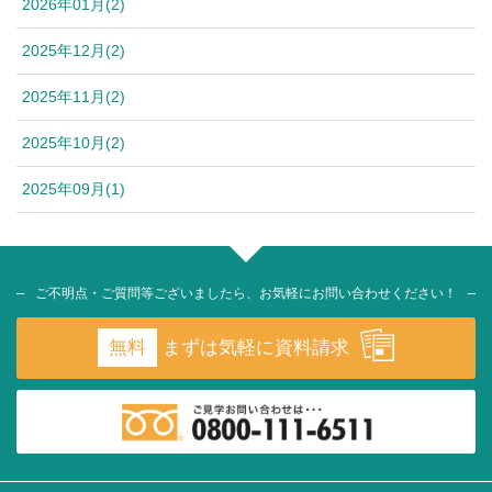
2026年01月(2)
2025年12月(2)
2025年11月(2)
2025年10月(2)
2025年09月(1)
ご不明点・ご質問等ございましたら、お気軽にお問い合わせください！
無料
まずは気軽に資料請求