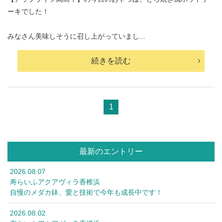
ーキでした！
みなさん美味しそうに召し上がっていまし...
続きを読む
1
最新のエントリー
2026.08.07
寿らいふアクアヴィラ香椎浜
自慢のメダカ鉢、愛と技術で今年も成長中です！
2026.08.02