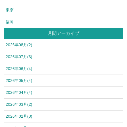
東京
福岡
月間アーカイブ
2026年08月(2)
2026年07月(3)
2026年06月(4)
2026年05月(4)
2026年04月(4)
2026年03月(2)
2026年02月(3)