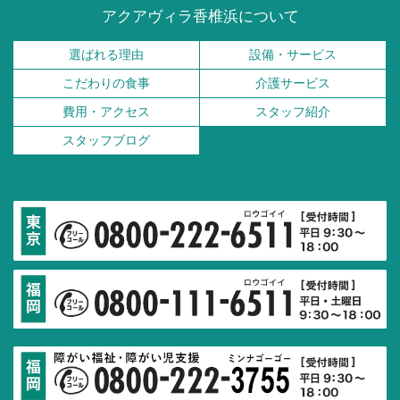
アクアヴィラ香椎浜について
選ばれる理由
設備・サービス
こだわりの食事
介護サービス
費用・アクセス
スタッフ紹介
スタッフブログ