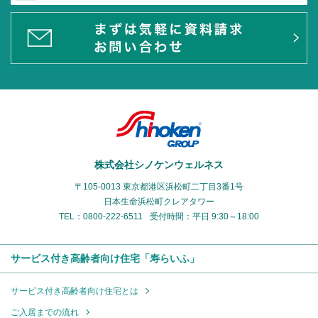
株式会社シノケンウェルネス
〒105-0013 東京都港区浜松町二丁目3番1号
日本生命浜松町クレアタワー
TEL：0800-222-6511
受付時間：平日 9:30～18:00
サービス付き高齢者向け住宅「寿らいふ」
サービス付き高齢者向け住宅とは
ご入居までの流れ