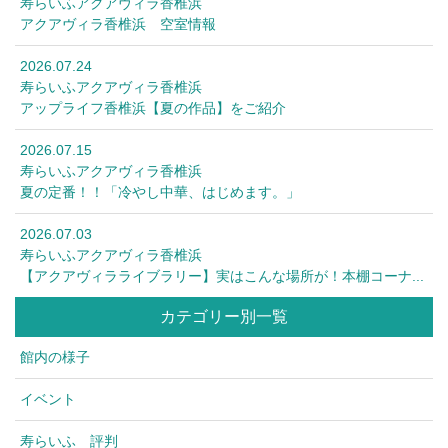
寿らいふアクアヴィラ香椎浜
アクアヴィラ香椎浜 空室情報
2026.07.24
寿らいふアクアヴィラ香椎浜
アップライフ香椎浜【夏の作品】をご紹介
2026.07.15
寿らいふアクアヴィラ香椎浜
夏の定番！！「冷やし中華、はじめます。」
2026.07.03
寿らいふアクアヴィラ香椎浜
【アクアヴィラライブラリー】実はこんな場所が！本棚コーナ...
カテゴリー別一覧
館内の様子
イベント
寿らいふ 評判