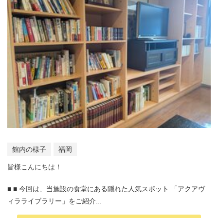
館内の様子
福岡
皆様こんにちは！
■ ■ 今回は、当施設の食堂にある隠れた人気スポット 「アクアヴ
ィラライブラリー」をご紹介...