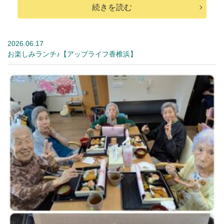
続きを読む
2026.06.17
お楽しみランチ♪【アップライフ香椎浜】