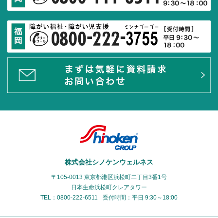
株式会社シノケンウェルネス
〒105-0013 東京都港区浜松町二丁目3番1号
日本生命浜松町クレアタワー
TEL：0800-222-6511
受付時間：平日 9:30～18:00