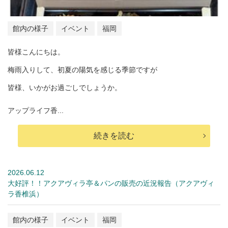
館内の様子
イベント
福岡
皆様こんにちは。
梅雨入りして、初夏の陽気を感じる季節ですが
皆様、いかがお過ごしでしょうか。
アップライフ香...
続きを読む
2026.06.12
大好評！！アクアヴィラ亭＆パンの販売の近況報告（アクアヴィ
ラ香椎浜）
館内の様子
イベント
福岡