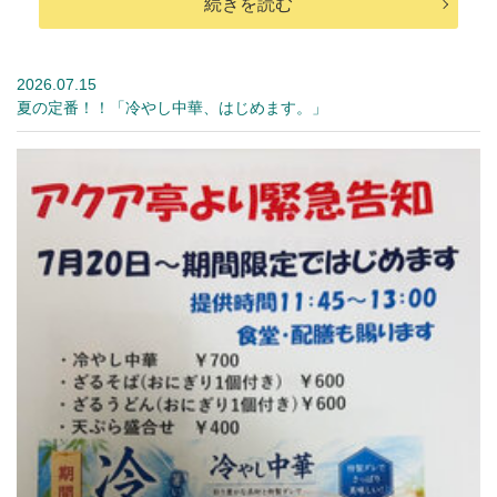
続きを読む
2026.07.15
夏の定番！！「冷やし中華、はじめます。」