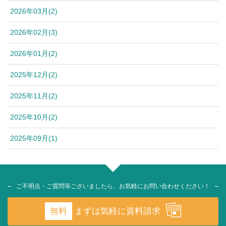
2026年03月(2)
2026年02月(3)
2026年01月(2)
2025年12月(2)
2025年11月(2)
2025年10月(2)
2025年09月(1)
ご不明点・ご質問等ございましたら、お気軽にお問い合わせください！
無料
まずは気軽に資料請求