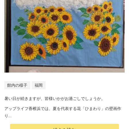
館内の様子
福岡
暑い日が続きますが、皆様いかがお過ごしでしょうか。
アップライフ香椎浜では、夏を代表する花「ひまわり」の壁画作
り...