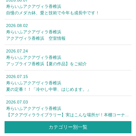
寿らいふアクアヴィラ香椎浜
自慢のメダカ鉢、愛と技術で今年も成長中です！
2026.08.02
寿らいふアクアヴィラ香椎浜
アクアヴィラ香椎浜 空室情報
2026.07.24
寿らいふアクアヴィラ香椎浜
アップライフ香椎浜【夏の作品】をご紹介
2026.07.15
寿らいふアクアヴィラ香椎浜
夏の定番！！「冷やし中華、はじめます。」
2026.07.03
寿らいふアクアヴィラ香椎浜
【アクアヴィラライブラリー】実はこんな場所が！本棚コーナ...
カテゴリー別一覧