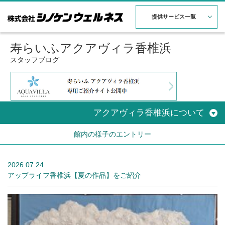
提供サービス一覧
寿らいふアクアヴィラ香椎浜
スタッフブログ
アクアヴィラ香椎浜について
館内の様子のエントリー
2026.07.24
アップライフ香椎浜【夏の作品】をご紹介