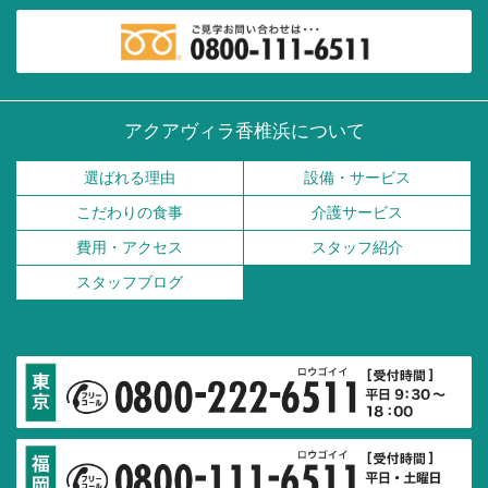
アクアヴィラ香椎浜について
選ばれる理由
設備・サービス
こだわりの食事
介護サービス
費用・アクセス
スタッフ紹介
スタッフブログ