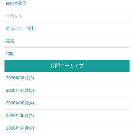
館内の様子
イベント
寿らいふ 評判
東京
福岡
月間アーカイブ
2026年08月(2)
2026年07月(3)
2026年06月(4)
2026年05月(4)
2026年04月(4)