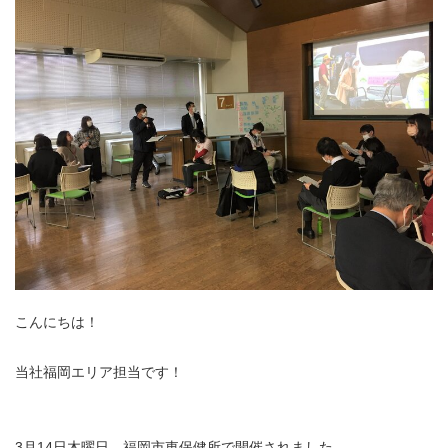
こんにちは！
当社福岡エリア担当です！
3月14日木曜日、福岡市東保健所で開催されました