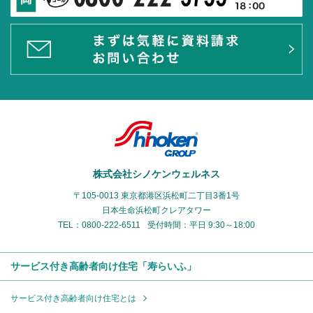
株式会社シノケンウェルネス
〒105-0013 東京都港区浜松町二丁目3番1号
日本生命浜松町クレアタワー
TEL：0800-222-6511
受付時間：平日 9:30～18:00
サービス付き高齢者向け住宅「寿らいふ」
サービス付き高齢者向け住宅とは