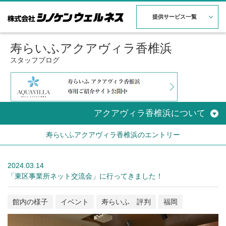
提供サービス一覧
寿らいふアクアヴィラ香椎浜
スタッフブログ
アクアヴィラ香椎浜について
寿らいふアクアヴィラ香椎浜のエントリー
2024.03.14
「東区事業所ネット交流会」に行ってきました！
館内の様子
イベント
寿らいふ 評判
福岡