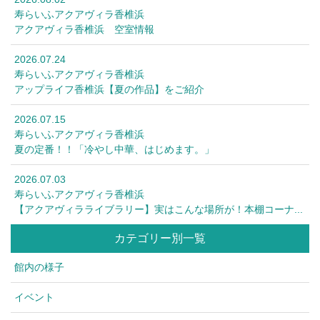
寿らいふアクアヴィラ香椎浜
アクアヴィラ香椎浜 空室情報
2026.07.24
寿らいふアクアヴィラ香椎浜
アップライフ香椎浜【夏の作品】をご紹介
2026.07.15
寿らいふアクアヴィラ香椎浜
夏の定番！！「冷やし中華、はじめます。」
2026.07.03
寿らいふアクアヴィラ香椎浜
【アクアヴィラライブラリー】実はこんな場所が！本棚コーナ...
カテゴリー別一覧
館内の様子
イベント