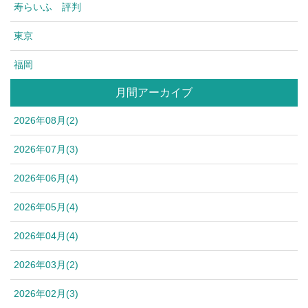
寿らいふ 評判
東京
福岡
月間アーカイブ
2026年08月(2)
2026年07月(3)
2026年06月(4)
2026年05月(4)
2026年04月(4)
2026年03月(2)
2026年02月(3)