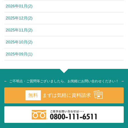
2026年01月(2)
2025年12月(2)
2025年11月(2)
2025年10月(2)
2025年09月(1)
ご不明点・ご質問等ございましたら、お気軽にお問い合わせください！
無料
まずは気軽に資料請求