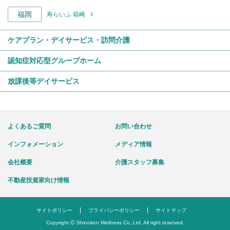
福岡
寿らいふ 箱崎
ケアプラン・デイサービス・訪問介護
認知症対応型グループホーム
放課後等デイサービス
よくあるご質問
お問い合わせ
インフォメーション
メディア情報
会社概要
介護スタッフ募集
不動産投資家向け情報
サイトポリシー
プライバシーポリシー
サイトマップ
©
Copyright
Shinoken Wellness Co.,Ltd. All right reserved.