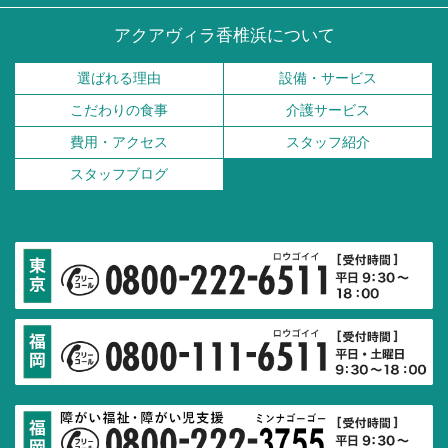
アクアヴィラ香椎浜について
選ばれる理由
設備・サービス
こだわりの食事
介護サービス
費用・アクセス
スタッフ紹介
スタッフブログ