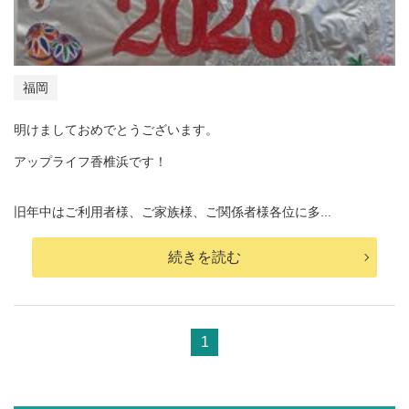
福岡
明けましておめでとうございます。
アップライフ香椎浜です！
旧年中はご利用者様、ご家族様、ご関係者様各位に多...
続きを読む
1