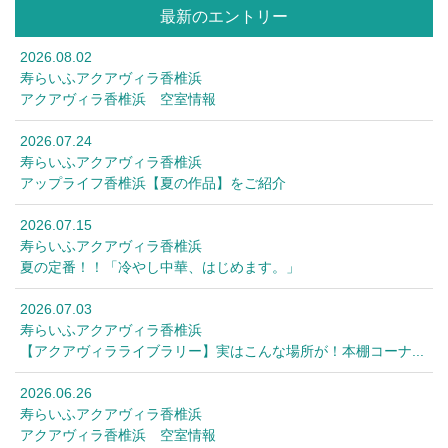
最新のエントリー
2026.08.02
寿らいふアクアヴィラ香椎浜
アクアヴィラ香椎浜 空室情報
2026.07.24
寿らいふアクアヴィラ香椎浜
アップライフ香椎浜【夏の作品】をご紹介
2026.07.15
寿らいふアクアヴィラ香椎浜
夏の定番！！「冷やし中華、はじめます。」
2026.07.03
寿らいふアクアヴィラ香椎浜
【アクアヴィラライブラリー】実はこんな場所が！本棚コーナ...
2026.06.26
寿らいふアクアヴィラ香椎浜
アクアヴィラ香椎浜 空室情報