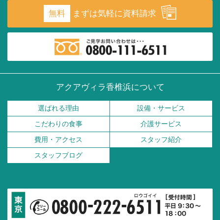
無料
まずは気軽に資料請求
アクアヴィラ香椎浜について
選ばれる理由
設備・サービス
こだわりの食事
介護サービス
費用・アクセス
スタッフ紹介
スタッフブログ