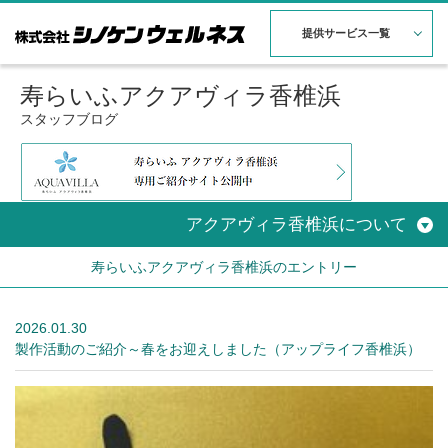
提供サービス一覧
寿らいふアクアヴィラ香椎浜
スタッフブログ
アクアヴィラ香椎浜について
寿らいふアクアヴィラ香椎浜のエントリー
2026.01.30
製作活動のご紹介～春をお迎えしました（アップライフ香椎浜）