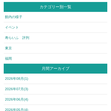
カテゴリー別一覧
館内の様子
イベント
寿らいふ 評判
東京
福岡
月間アーカイブ
2026年08月(1)
2026年07月(3)
2026年06月(4)
2026年05月(4)