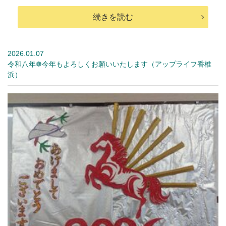
続きを読む
2026.01.07
令和八年❁今年もよろしくお願いいたします（アップライフ香椎
浜）