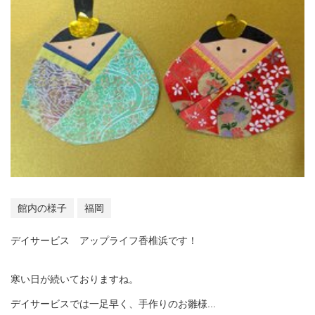
館内の様子
福岡
デイサービス アップライフ香椎浜です！
寒い日が続いておりますね。
デイサービスでは一足早く、手作りのお雛様...