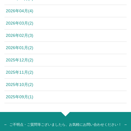
2026年04月(4)
2026年03月(2)
2026年02月(3)
2026年01月(2)
2025年12月(2)
2025年11月(2)
2025年10月(2)
2025年09月(1)
ご不明点・ご質問等ございましたら、お気軽にお問い合わせください！