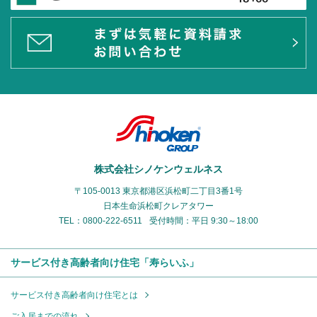
株式会社シノケンウェルネス
〒105-0013 東京都港区浜松町二丁目3番1号
日本生命浜松町クレアタワー
TEL：0800-222-6511
受付時間：平日 9:30～18:00
サービス付き高齢者向け住宅「寿らいふ」
サービス付き高齢者向け住宅とは
ご入居までの流れ