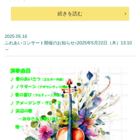
続きを読む
2025.05.16
ふれあいコンサート開催のお知らせ♪2025年5月22日（木）13:10
～