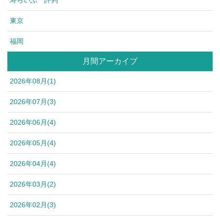
東京
福岡
月間アーカイブ
2026年08月(1)
2026年07月(3)
2026年06月(4)
2026年05月(4)
2026年04月(4)
2026年03月(2)
2026年02月(3)