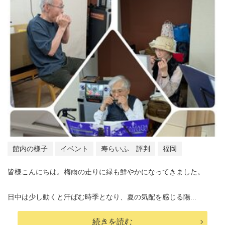
館内の様子
イベント
寿らいふ 評判
福岡
皆様こんにちは。梅雨の走りに緑も鮮やかになってきました。
日中は少し動くと汗ばむ時季となり、夏の気配を感じる陽...
続きを読む