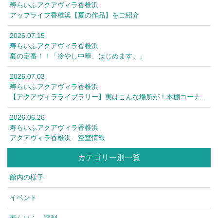
寿らいふアクアヴィラ香椎浜
アップライフ香椎浜【夏の作品】をご紹介
2026.07.15
寿らいふアクアヴィラ香椎浜
夏の定番！！「冷やし中華、はじめます。」
2026.07.03
寿らいふアクアヴィラ香椎浜
【アクアヴィラライブラリー】実はこんな場所が！本棚コーナ...
2026.06.26
寿らいふアクアヴィラ香椎浜
アクアヴィラ香椎浜 空室情報
カテゴリー別一覧
館内の様子
イベント
寿らいふ 評判