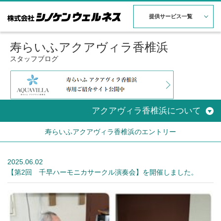
提供サービス一覧
寿らいふアクアヴィラ香椎浜
スタッフブログ
アクアヴィラ香椎浜について
寿らいふアクアヴィラ香椎浜のエントリー
2025.06.02
【第2回 千早ハーモニカサークル演奏会】を開催しました。