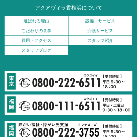
アクアヴィラ香椎浜について
選ばれる理由
設備・サービス
こだわりの食事
介護サービス
費用・アクセス
スタッフ紹介
スタッフブログ