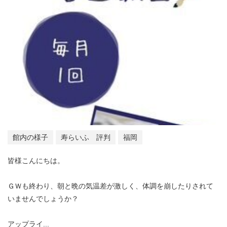
館内の様子
寿らいふ 評判
福岡
皆様こんにちは。
ＧＷも終わり、朝と晩の気温差が激しく、体調を崩したりされて
いませんでしょうか？
アップライ...