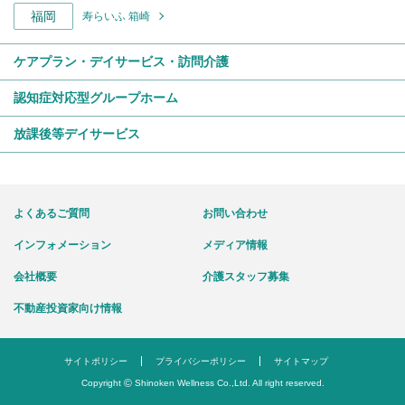
福岡
寿らいふ 箱崎
ケアプラン・デイサービス・訪問介護
認知症対応型グループホーム
放課後等デイサービス
よくあるご質問
お問い合わせ
インフォメーション
メディア情報
会社概要
介護スタッフ募集
不動産投資家向け情報
サイトポリシー
プライバシーポリシー
サイトマップ
©
Copyright
Shinoken Wellness Co.,Ltd. All right reserved.