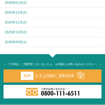
2026年01月(2)
2025年12月(2)
2025年11月(2)
2025年10月(2)
2025年09月(1)
ご不明点・ご質問等ございましたら、お気軽にお問い合わせください！
無料
まずは気軽に資料請求