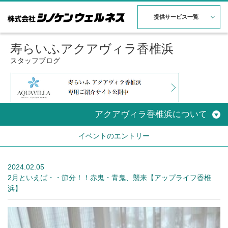
提供サービス一覧
寿らいふアクアヴィラ香椎浜
スタッフブログ
アクアヴィラ香椎浜について
イベントのエントリー
2024.02.05
2月といえば・・節分！！赤鬼・青鬼、襲来【アップライフ香椎
浜】