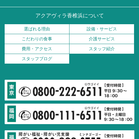
アクアヴィラ香椎浜について
選ばれる理由
設備・サービス
こだわりの食事
介護サービス
費用・アクセス
スタッフ紹介
スタッフブログ