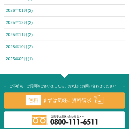
2026年01月(2)
2025年12月(2)
2025年11月(2)
2025年10月(2)
2025年09月(1)
ご不明点・ご質問等ございましたら、お気軽にお問い合わせください！
無料
まずは気軽に資料請求