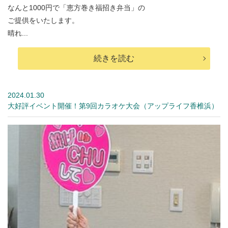
なんと1000円で「恵方巻き福招き弁当」の
ご提供をいたします。
晴れ...
続きを読む
2024.01.30
大好評イベント開催！第9回カラオケ大会（アップライフ香椎浜）