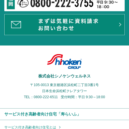
株式会社シノケンウェルネス
〒105-0013 東京都港区浜松町二丁目3番1号
日本生命浜松町クレアタワー
TEL：0800-222-6511
受付時間：平日 9:30～18:00
サービス付き高齢者向け住宅「寿らいふ」
サービス付き高齢者向け住宅とは