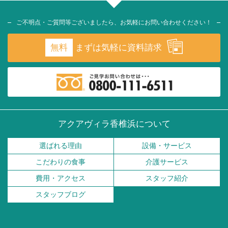
ご不明点・ご質問等ございましたら、お気軽にお問い合わせください！
無料
まずは気軽に資料請求
アクアヴィラ香椎浜について
選ばれる理由
設備・サービス
こだわりの食事
介護サービス
費用・アクセス
スタッフ紹介
スタッフブログ