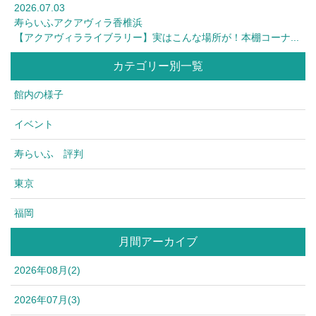
2026.07.03
寿らいふアクアヴィラ香椎浜
【アクアヴィラライブラリー】実はこんな場所が！本棚コーナ...
カテゴリー別一覧
館内の様子
イベント
寿らいふ 評判
東京
福岡
月間アーカイブ
2026年08月(2)
2026年07月(3)