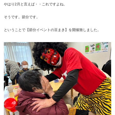
やはり2月と言えば・・これですよね。
そうです。節分です。
ということで【節分イベントの豆まき】を開催致しました。