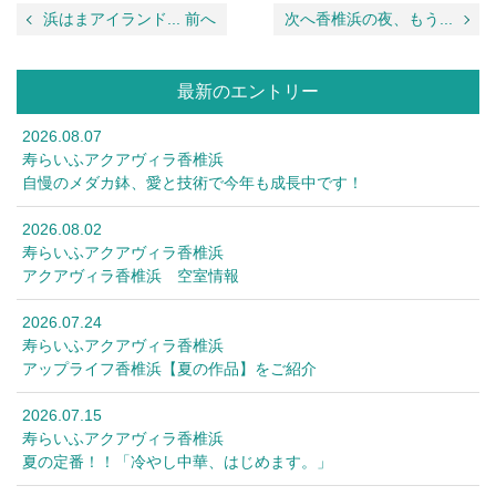
浜はまアイランド... 前へ
次へ香椎浜の夜、もう...
最新のエントリー
2026.08.07
寿らいふアクアヴィラ香椎浜
自慢のメダカ鉢、愛と技術で今年も成長中です！
2026.08.02
寿らいふアクアヴィラ香椎浜
アクアヴィラ香椎浜 空室情報
2026.07.24
寿らいふアクアヴィラ香椎浜
アップライフ香椎浜【夏の作品】をご紹介
2026.07.15
寿らいふアクアヴィラ香椎浜
夏の定番！！「冷やし中華、はじめます。」