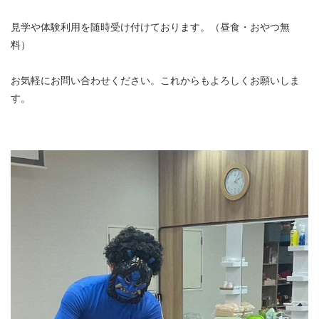
見学や体験利用を随時受け付けております。（昼食・おやつ無
料）
お気軽にお問い合わせください。これからもよろしくお願いしま
す。