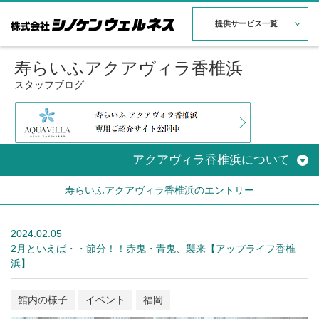
提供サービス一覧
寿らいふアクアヴィラ香椎浜
スタッフブログ
アクアヴィラ香椎浜について
寿らいふアクアヴィラ香椎浜のエントリー
2024.02.05
2月といえば・・節分！！赤鬼・青鬼、襲来【アップライフ香椎
浜】
館内の様子
イベント
福岡