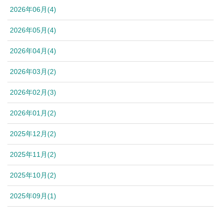
2026年06月(4)
2026年05月(4)
2026年04月(4)
2026年03月(2)
2026年02月(3)
2026年01月(2)
2025年12月(2)
2025年11月(2)
2025年10月(2)
2025年09月(1)