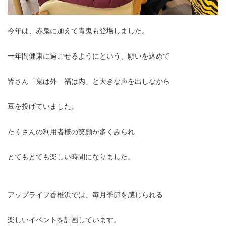
今年は、赤鬼に加えて青鬼も登場しました。
一年間健康に過ごせるようにという、願いを込めて
皆さん「鬼は外 福は内」と大きな声を出しながら
豆を投げていました。
たくさんの利用者様の笑顔が多くみられ
とてもとても楽しい時間になりました。
アップライフ香椎浜では、毎月季節を感じられる
楽しいイベントを計画しています。