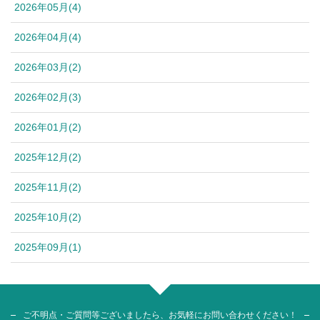
2026年05月(4)
2026年04月(4)
2026年03月(2)
2026年02月(3)
2026年01月(2)
2025年12月(2)
2025年11月(2)
2025年10月(2)
2025年09月(1)
ご不明点・ご質問等ございましたら、お気軽にお問い合わせください！