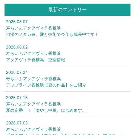
最新のエントリー
2026.08.07
寿らいふアクアヴィラ香椎浜
自慢のメダカ鉢、愛と技術で今年も成長中です！
2026.08.02
寿らいふアクアヴィラ香椎浜
アクアヴィラ香椎浜 空室情報
2026.07.24
寿らいふアクアヴィラ香椎浜
アップライフ香椎浜【夏の作品】をご紹介
2026.07.15
寿らいふアクアヴィラ香椎浜
夏の定番！！「冷やし中華、はじめます。」
2026.07.03
寿らいふアクアヴィラ香椎浜