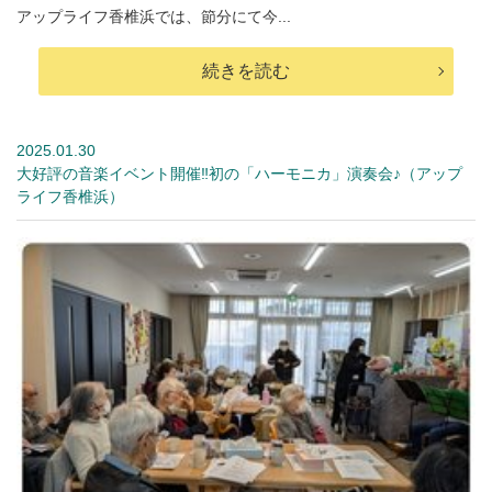
アップライフ香椎浜では、節分にて今...
続きを読む
2025.01.30
大好評の音楽イベント開催‼初の「ハーモニカ」演奏会♪（アップ
ライフ香椎浜）