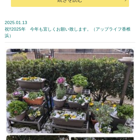
2025.01.13
祝‼2025年 今年も宜しくお願い致します。（アップライフ香椎
浜）