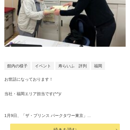
館内の様子
イベント
寿らいふ 評判
福岡
お世話になっております！
当社・福岡エリア担当です(^^)/
1月9日、「ザ・プリンス パークタワー東京」...
続きを読む