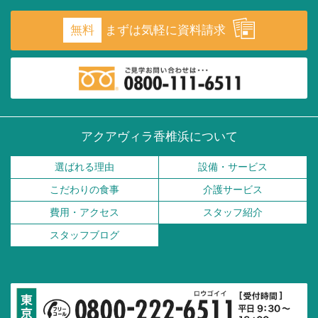
無料
まずは気軽に資料請求
アクアヴィラ香椎浜について
選ばれる理由
設備・サービス
こだわりの食事
介護サービス
費用・アクセス
スタッフ紹介
スタッフブログ