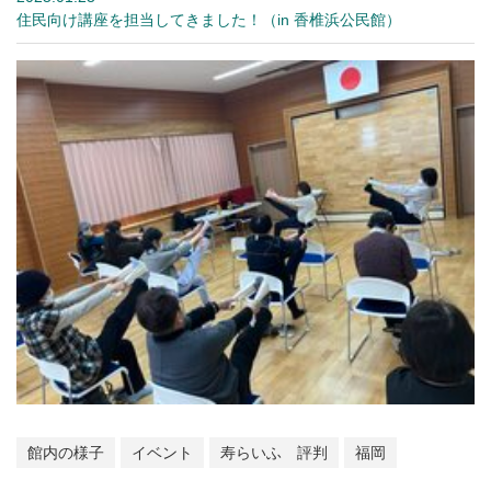
住民向け講座を担当してきました！（in 香椎浜公民館）
館内の様子
イベント
寿らいふ 評判
福岡