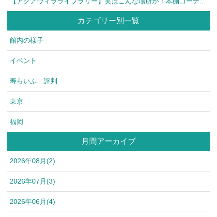
【アクアヴィラライブラリー】実はこんな場所が！本棚コーナ...
カテゴリー別一覧
館内の様子
イベント
寿らいふ 評判
東京
福岡
月間アーカイブ
2026年08月(2)
2026年07月(3)
2026年06月(4)