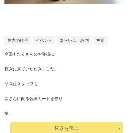
館内の様子
イベント
寿らいふ 評判
福岡
今回もたくさんのお客様に
聴きに来ていただきました。
サ高住スタッフも
皆さんに配る歌詞カードを作り
業...
続きを読む