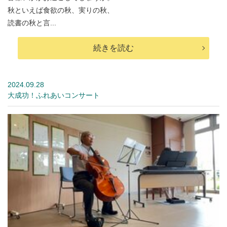
秋といえば食欲の秋、実りの秋、
読書の秋と言...
続きを読む
2024.09.28
大成功！ふれあいコンサート