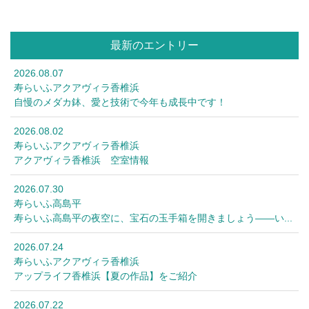
最新のエントリー
2026.08.07
寿らいふアクアヴィラ香椎浜
自慢のメダカ鉢、愛と技術で今年も成長中です！
2026.08.02
寿らいふアクアヴィラ香椎浜
アクアヴィラ香椎浜 空室情報
2026.07.30
寿らいふ高島平
寿らいふ高島平の夜空に、宝石の玉手箱を開きましょう――い...
2026.07.24
寿らいふアクアヴィラ香椎浜
アップライフ香椎浜【夏の作品】をご紹介
2026.07.22