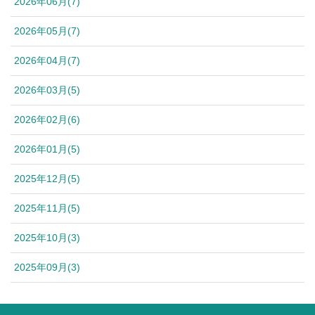
2026年06月(7)
2026年05月(7)
2026年04月(7)
2026年03月(5)
2026年02月(6)
2026年01月(5)
2025年12月(5)
2025年11月(5)
2025年10月(3)
2025年09月(3)