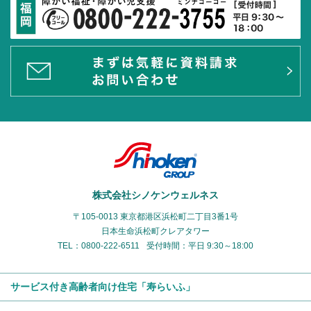
株式会社シノケンウェルネス
〒105-0013 東京都港区浜松町二丁目3番1号
日本生命浜松町クレアタワー
TEL：0800-222-6511
受付時間：平日 9:30～18:00
サービス付き高齢者向け住宅「寿らいふ」