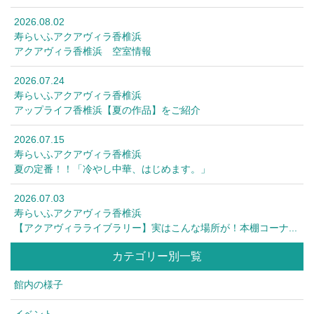
2026.08.02
寿らいふアクアヴィラ香椎浜
アクアヴィラ香椎浜 空室情報
2026.07.24
寿らいふアクアヴィラ香椎浜
アップライフ香椎浜【夏の作品】をご紹介
2026.07.15
寿らいふアクアヴィラ香椎浜
夏の定番！！「冷やし中華、はじめます。」
2026.07.03
寿らいふアクアヴィラ香椎浜
【アクアヴィラライブラリー】実はこんな場所が！本棚コーナ...
カテゴリー別一覧
館内の様子