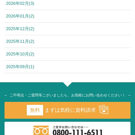
2026年02月(3)
2026年01月(2)
2025年12月(2)
2025年11月(2)
2025年10月(2)
2025年09月(1)
ご不明点・ご質問等ございましたら、お気軽にお問い合わせください！
無料
まずは気軽に資料請求