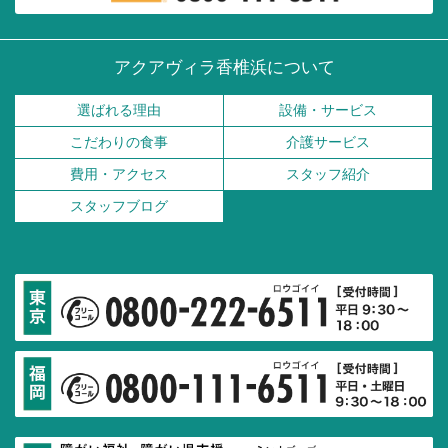
アクアヴィラ香椎浜について
選ばれる理由
設備・サービス
こだわりの食事
介護サービス
費用・アクセス
スタッフ紹介
スタッフブログ