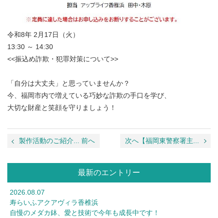
令和8年 2月17日（火）
13:30 ～ 14:30
<<振込め詐欺・犯罪対策について>>
「自分は大丈夫」と思っていませんか？
今、福岡市内で増えている巧妙な詐欺の手口を学び、
大切な財産と笑顔を守りましょう！
製作活動のご紹介... 前へ
次へ【福岡東警察署主...
最新のエントリー
2026.08.07
寿らいふアクアヴィラ香椎浜
自慢のメダカ鉢、愛と技術で今年も成長中です！