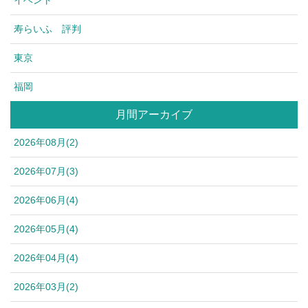
イベント
寿らいふ 評判
東京
福岡
月間アーカイブ
2026年08月(2)
2026年07月(3)
2026年06月(4)
2026年05月(4)
2026年04月(4)
2026年03月(2)