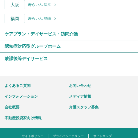
大阪
寿らいふ 深江
福岡
寿らいふ 箱崎
ケアプラン・デイサービス・訪問介護
認知症対応型グループホーム
放課後等デイサービス
よくあるご質問
お問い合わせ
インフォメーション
メディア情報
会社概要
介護スタッフ募集
不動産投資家向け情報
サイトポリシー
プライバシーポリシー
サイトマップ