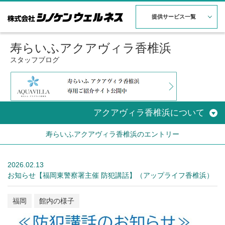
提供サービス一覧
寿らいふアクアヴィラ香椎浜
スタッフブログ
アクアヴィラ香椎浜について
寿らいふアクアヴィラ香椎浜のエントリー
2026.02.13
お知らせ【福岡東警察署主催 防犯講話】（アップライフ香椎浜）
福岡
館内の様子