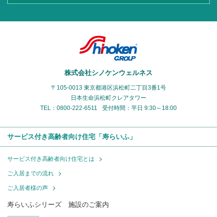
株式会社シノケンウェルネス
〒105-0013 東京都港区浜松町二丁目3番1号
日本生命浜松町クレアタワー
TEL：0800-222-6511
受付時間：平日 9:30～18:00
サービス付き高齢者向け住宅「寿らいふ」
サービス付き高齢者向け住宅とは
ご入居までの流れ
ご入居者様の声
寿らいふシリーズ 施設のご案内