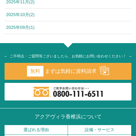
2025年11月(2)
2025年10月(2)
2025年09月(1)
ご不明点・ご質問等ございましたら、お気軽にお問い合わせください！
無料
まずは気軽に資料請求
アクアヴィラ香椎浜について
選ばれる理由
設備・サービス