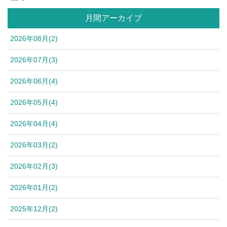
月間アーカイブ
2026年08月(2)
2026年07月(3)
2026年06月(4)
2026年05月(4)
2026年04月(4)
2026年03月(2)
2026年02月(3)
2026年01月(2)
2025年12月(2)