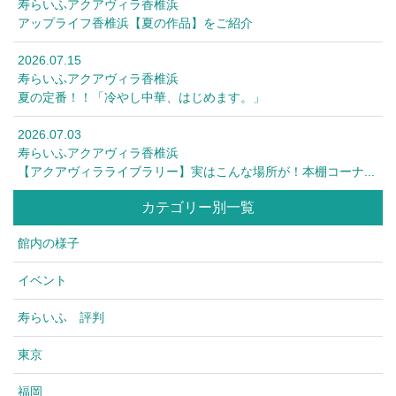
寿らいふアクアヴィラ香椎浜
アップライフ香椎浜【夏の作品】をご紹介
2026.07.15
寿らいふアクアヴィラ香椎浜
夏の定番！！「冷やし中華、はじめます。」
2026.07.03
寿らいふアクアヴィラ香椎浜
【アクアヴィラライブラリー】実はこんな場所が！本棚コーナ...
カテゴリー別一覧
館内の様子
イベント
寿らいふ 評判
東京
福岡