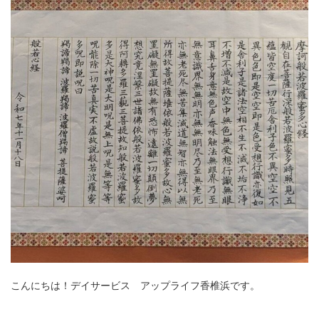
こんにちは！デイサービス アップライフ香椎浜です。