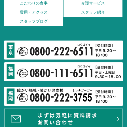
こだわりの食事
介護サービス
費用・アクセス
スタッフ紹介
スタッフブログ