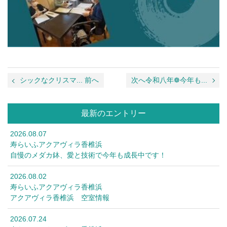
シックなクリスマ... 前へ
次へ令和八年❁今年も...
最新のエントリー
2026.08.07
寿らいふアクアヴィラ香椎浜
自慢のメダカ鉢、愛と技術で今年も成長中です！
2026.08.02
寿らいふアクアヴィラ香椎浜
アクアヴィラ香椎浜 空室情報
2026.07.24