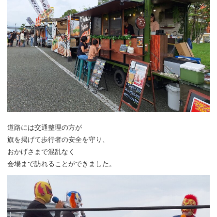
道路には交通整理の方が
旗を掲げて歩行者の安全を守り、
おかげさまで混乱なく
会場まで訪れることができました。