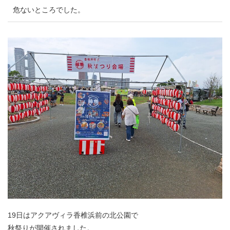
危ないところでした。
19日はアクアヴィラ香椎浜前の北公園で
秋祭りが開催されました。