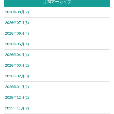
月間アーカイブ
2026年08月(2)
2026年07月(3)
2026年06月(4)
2026年05月(4)
2026年04月(4)
2026年03月(2)
2026年02月(3)
2026年01月(2)
2025年12月(2)
2025年11月(2)