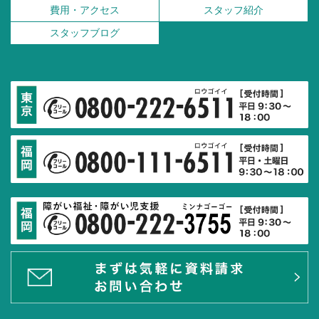
費用・アクセス
スタッフ紹介
スタッフブログ