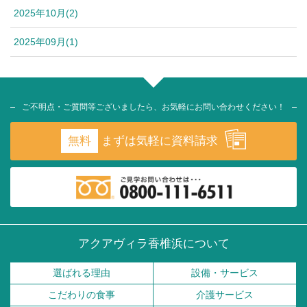
2025年10月(2)
2025年09月(1)
ご不明点・ご質問等ございましたら、お気軽にお問い合わせください！
無料
まずは気軽に資料請求
アクアヴィラ香椎浜について
選ばれる理由
設備・サービス
こだわりの食事
介護サービス