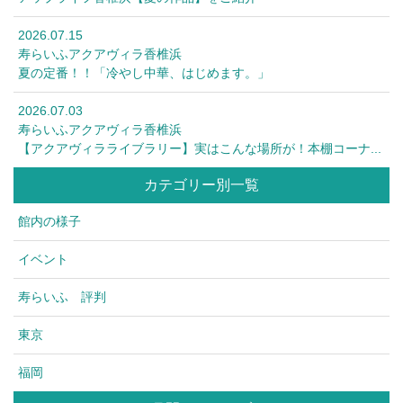
2026.07.15
寿らいふアクアヴィラ香椎浜
夏の定番！！「冷やし中華、はじめます。」
2026.07.03
寿らいふアクアヴィラ香椎浜
【アクアヴィラライブラリー】実はこんな場所が！本棚コーナ...
カテゴリー別一覧
館内の様子
イベント
寿らいふ 評判
東京
福岡