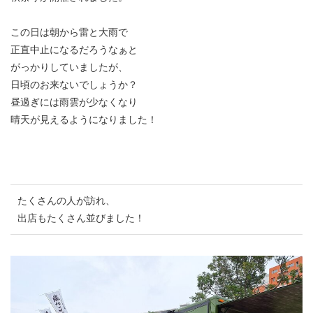
この日は朝から雷と大雨で
正直中止になるだろうなぁと
がっかりしていましたが、
日頃のお来ないでしょうか？
昼過ぎには雨雲が少なくなり
晴天が見えるようになりました！
たくさんの人が訪れ、
出店もたくさん並びました！