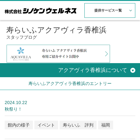
提供サービス一覧
寿らいふアクアヴィラ香椎浜
スタッフブログ
アクアヴィラ香椎浜について
寿らいふアクアヴィラ香椎浜のエントリー
2024.10.22
秋祭り！
館内の様子
イベント
寿らいふ 評判
福岡