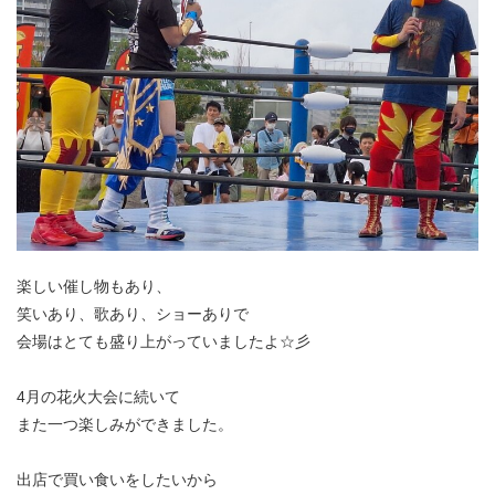
楽しい催し物もあり、
笑いあり、歌あり、ショーありで
会場はとても盛り上がっていましたよ☆彡
4月の花火大会に続いて
また一つ楽しみができました。
出店で買い食いをしたいから