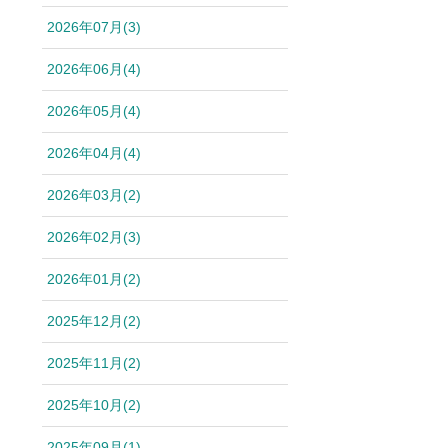
2026年07月(3)
2026年06月(4)
2026年05月(4)
2026年04月(4)
2026年03月(2)
2026年02月(3)
2026年01月(2)
2025年12月(2)
2025年11月(2)
2025年10月(2)
2025年09月(1)