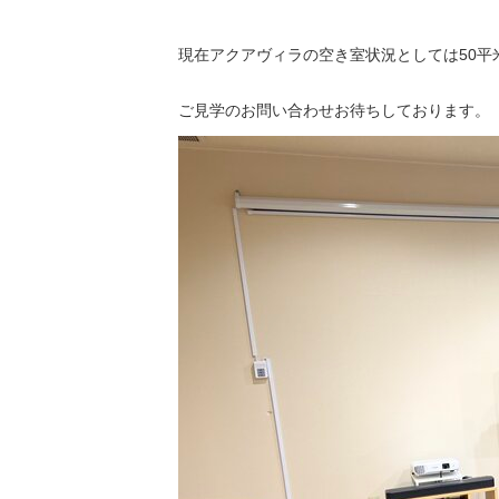
現在アクアヴィラの空き室状況としては50平
ご見学のお問い合わせお待ちしております。