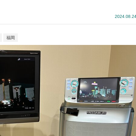
2024.08.2
福岡