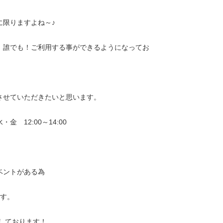
に限りますよね～♪
、誰でも！ご利用する事ができるようになってお
させていただきたいと思います。
 12:00～14:00
ベントがある為
ます。
しております！