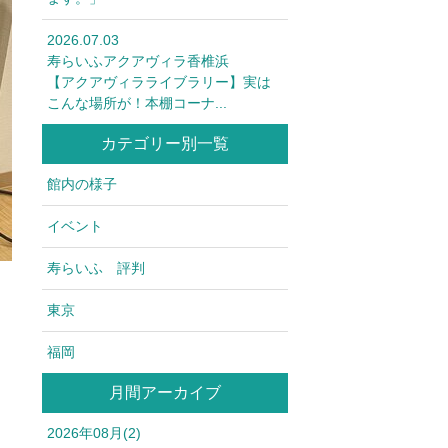
2026.07.03
寿らいふアクアヴィラ香椎浜
【アクアヴィラライブラリー】実は
こんな場所が！本棚コーナ...
カテゴリー別一覧
館内の様子
イベント
寿らいふ 評判
東京
福岡
月間アーカイブ
2026年08月(2)