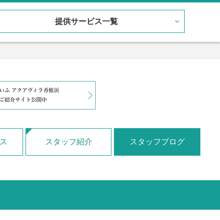
提供サービス一覧
ス
スタッフ紹介
スタッフブログ