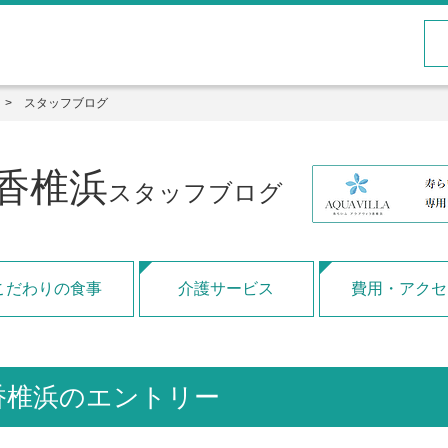
スタッフブログ
香椎浜
スタッフブログ
こだわりの食事
介護サービス
費用・アクセ
香椎浜のエントリー