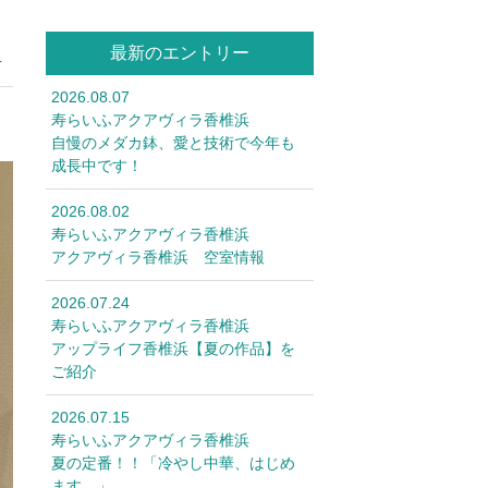
最新のエントリー
4
2026.08.07
寿らいふアクアヴィラ香椎浜
自慢のメダカ鉢、愛と技術で今年も
成長中です！
2026.08.02
寿らいふアクアヴィラ香椎浜
アクアヴィラ香椎浜 空室情報
2026.07.24
寿らいふアクアヴィラ香椎浜
アップライフ香椎浜【夏の作品】を
ご紹介
2026.07.15
寿らいふアクアヴィラ香椎浜
夏の定番！！「冷やし中華、はじめ
ます。」