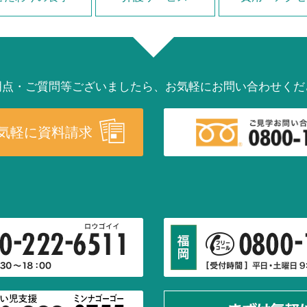
明点・ご質問等ございましたら、お気軽にお問い合わせくだ
気軽に資料請求