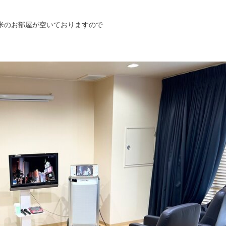
米のお部屋が空いておりますので