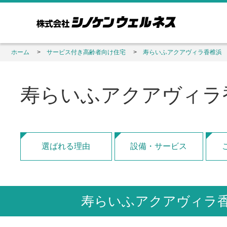
ホーム
サービス付き高齢者向け住宅
寿らいふアクアヴィラ香椎浜
寿らいふアクアヴィラ
選ばれる理由
設備・サービス
寿らいふアクアヴィラ