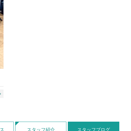
ス
スタッフ紹介
スタッフブログ