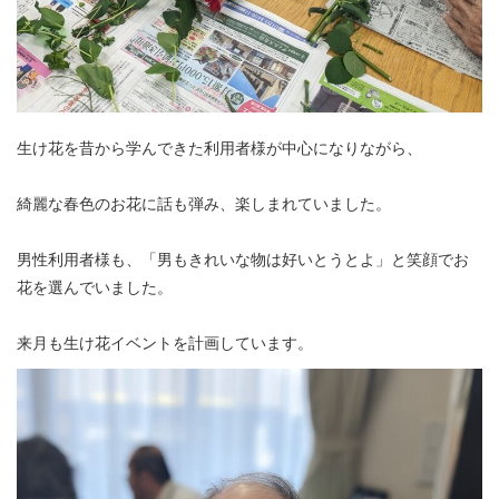
生け花を昔から学んできた利用者様が中心になりながら、
綺麗な春色のお花に話も弾み、楽しまれていました。
男性利用者様も、「男もきれいな物は好いとうとよ」と笑顔でお
花を選んでいました。
来月も生け花イベントを計画しています。