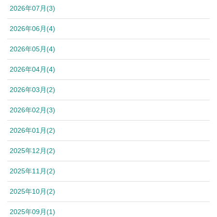
2026年07月(3)
2026年06月(4)
2026年05月(4)
2026年04月(4)
2026年03月(2)
2026年02月(3)
2026年01月(2)
2025年12月(2)
2025年11月(2)
2025年10月(2)
2025年09月(1)