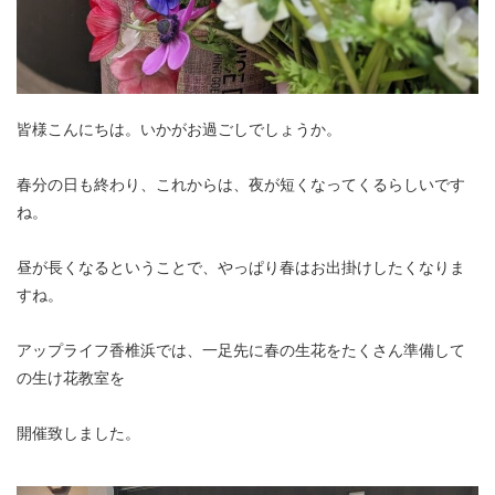
皆様こんにちは。いかがお過ごしでしょうか。
春分の日も終わり、これからは、夜が短くなってくるらしいです
ね。
昼が長くなるということで、やっぱり春はお出掛けしたくなりま
すね。
アップライフ香椎浜では、一足先に春の生花をたくさん準備して
の生け花教室を
開催致しました。