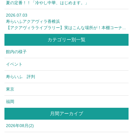
夏の定番！！「冷やし中華、はじめます。」
2026.07.03
寿らいふアクアヴィラ香椎浜
【アクアヴィラライブラリー】実はこんな場所が！本棚コーナ...
カテゴリー別一覧
館内の様子
イベント
寿らいふ 評判
東京
福岡
月間アーカイブ
2026年08月(2)