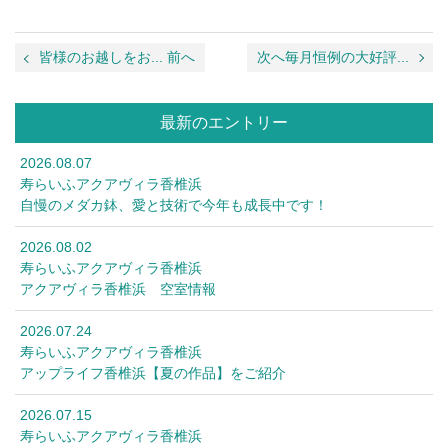
皆様のお越しをお... 前へ
次へ毎月恒例の大好評...
最新のエントリー
2026.08.07
寿らいふアクアヴィラ香椎浜
自慢のメダカ鉢、愛と技術で今年も成長中です！
2026.08.02
寿らいふアクアヴィラ香椎浜
アクアヴィラ香椎浜 空室情報
2026.07.24
寿らいふアクアヴィラ香椎浜
アップライフ香椎浜【夏の作品】をご紹介
2026.07.15
寿らいふアクアヴィラ香椎浜