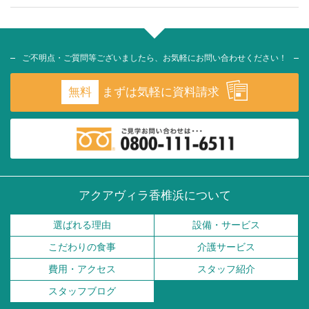
ご不明点・ご質問等ございましたら、お気軽にお問い合わせください！
無料
まずは気軽に資料請求
アクアヴィラ香椎浜について
選ばれる理由
設備・サービス
こだわりの食事
介護サービス
費用・アクセス
スタッフ紹介
スタッフブログ