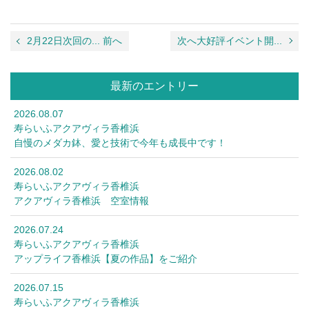
2月22日次回の... 前へ
次へ大好評イベント開...
最新のエントリー
2026.08.07
寿らいふアクアヴィラ香椎浜
自慢のメダカ鉢、愛と技術で今年も成長中です！
2026.08.02
寿らいふアクアヴィラ香椎浜
アクアヴィラ香椎浜 空室情報
2026.07.24
寿らいふアクアヴィラ香椎浜
アップライフ香椎浜【夏の作品】をご紹介
2026.07.15
寿らいふアクアヴィラ香椎浜