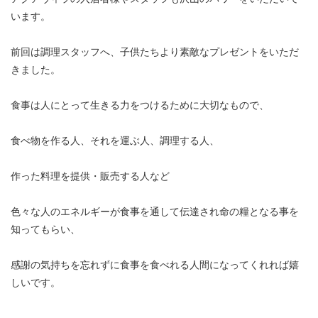
います。
前回は調理スタッフへ、子供たちより素敵なプレゼントをいただ
きました。
食事は人にとって生きる力をつけるために大切なもので、
食べ物を作る人、それを運ぶ人、調理する人、
作った料理を提供・販売する人など
色々な人のエネルギーが食事を通して伝達され命の糧となる事を
知ってもらい、
感謝の気持ちを忘れずに食事を食べれる人間になってくれれば嬉
しいです。