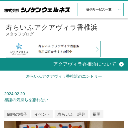
提供サービス一覧
寿らいふアクアヴィラ香椎浜
スタッフブログ
アクアヴィラ香椎浜について
寿らいふアクアヴィラ香椎浜のエントリー
2024.02.20
感謝の気持ちを忘れない
館内の様子
イベント
寿らいふ 評判
福岡