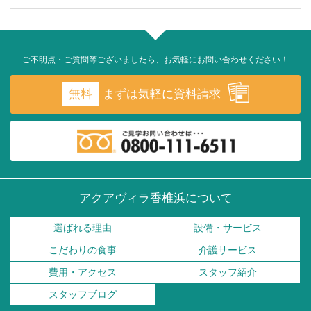
ご不明点・ご質問等ございましたら、お気軽にお問い合わせください！
無料
まずは気軽に資料請求
アクアヴィラ香椎浜について
選ばれる理由
設備・サービス
こだわりの食事
介護サービス
費用・アクセス
スタッフ紹介
スタッフブログ