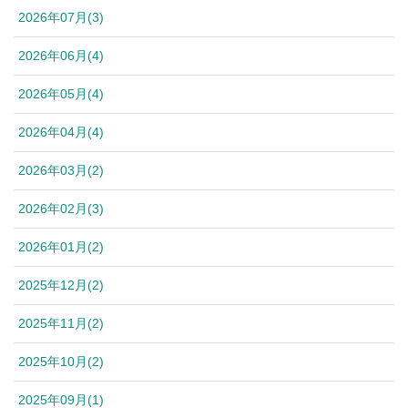
2026年07月(3)
2026年06月(4)
2026年05月(4)
2026年04月(4)
2026年03月(2)
2026年02月(3)
2026年01月(2)
2025年12月(2)
2025年11月(2)
2025年10月(2)
2025年09月(1)