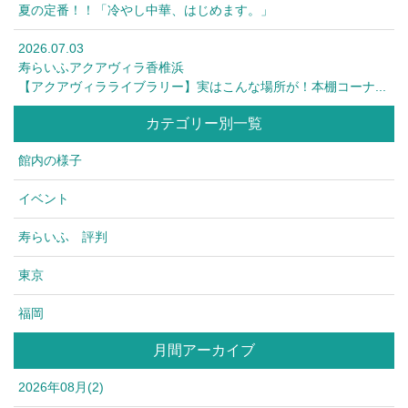
夏の定番！！「冷やし中華、はじめます。」
2026.07.03
寿らいふアクアヴィラ香椎浜
【アクアヴィラライブラリー】実はこんな場所が！本棚コーナ...
カテゴリー別一覧
館内の様子
イベント
寿らいふ 評判
東京
福岡
月間アーカイブ
2026年08月(2)