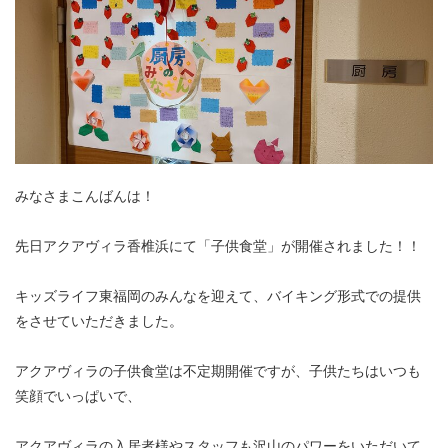
みなさまこんばんは！
先日アクアヴィラ香椎浜にて「子供食堂」が開催されました！！
キッズライフ東福岡のみんなを迎えて、バイキング形式での提供
をさせていただきました。
アクアヴィラの子供食堂は不定期開催ですが、子供たちはいつも
笑顔でいっぱいで、
アクアヴィラの入居者様やスタッフも沢山のパワーをいただいて