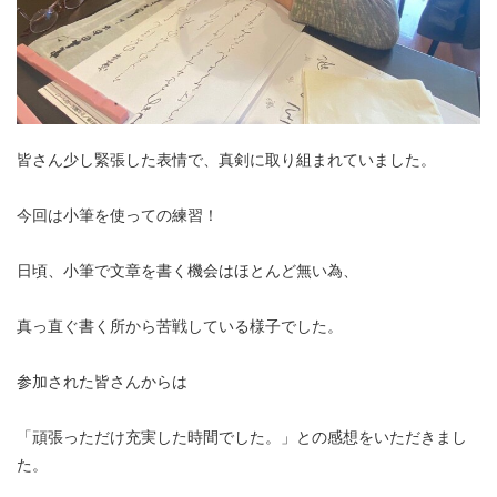
皆さん少し緊張した表情で、真剣に取り組まれていました。
今回は小筆を使っての練習！
日頃、小筆で文章を書く機会はほとんど無い為、
真っ直ぐ書く所から苦戦している様子でした。
参加された皆さんからは
「頑張っただけ充実した時間でした。」との感想をいただきまし
た。