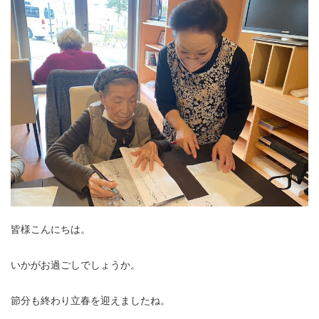
皆様こんにちは。
いかがお過ごしでしょうか。
節分も終わり立春を迎えましたね。