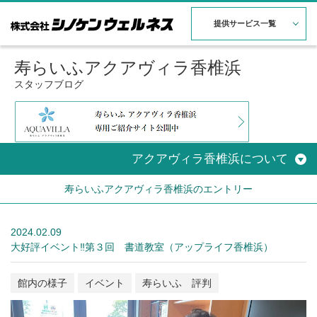
提供サービス一覧
寿らいふアクアヴィラ香椎浜
スタッフブログ
アクアヴィラ香椎浜について
寿らいふアクアヴィラ香椎浜のエントリー
2024.02.09
大好評イベント‼第３回 書道教室（アップライフ香椎浜）
館内の様子
イベント
寿らいふ 評判