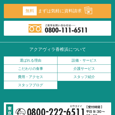
無料
まずは気軽に資料請求
アクアヴィラ香椎浜について
選ばれる理由
設備・サービス
こだわりの食事
介護サービス
費用・アクセス
スタッフ紹介
スタッフブログ