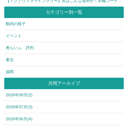
【アクアヴィラライブラリー】実はこんな場所が！本棚コーナ...
カテゴリー別一覧
館内の様子
イベント
寿らいふ 評判
東京
福岡
月間アーカイブ
2026年08月(2)
2026年07月(3)
2026年06月(4)