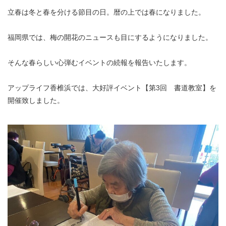
立春は冬と春を分ける節目の日。暦の上では春になりました。
福岡県では、梅の開花のニュースも目にするようになりました。
そんな春らしい心弾むイベントの続報を報告いたします。
アップライフ香椎浜では、大好評イベント【第3回 書道教室】を
開催致しました。