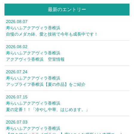
最新のエントリー
2026.08.07
寿らいふアクアヴィラ香椎浜
自慢のメダカ鉢、愛と技術で今年も成長中です！
2026.08.02
寿らいふアクアヴィラ香椎浜
アクアヴィラ香椎浜 空室情報
2026.07.24
寿らいふアクアヴィラ香椎浜
アップライフ香椎浜【夏の作品】をご紹介
2026.07.15
寿らいふアクアヴィラ香椎浜
夏の定番！！「冷やし中華、はじめます。」
2026.07.03
寿らいふアクアヴィラ香椎浜