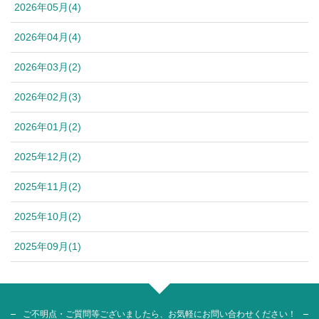
2026年05月(4)
2026年04月(4)
2026年03月(2)
2026年02月(3)
2026年01月(2)
2025年12月(2)
2025年11月(2)
2025年10月(2)
2025年09月(1)
ご不明点・ご質問等ございましたら、お気軽にお問い合わせください！