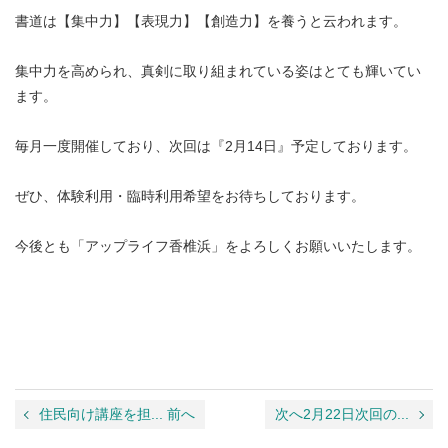
書道は【集中力】【表現力】【創造力】を養うと云われます。
集中力を高められ、真剣に取り組まれている姿はとても輝いてい
ます。
毎月一度開催しており、次回は『2月14日』予定しております。
ぜひ、体験利用・臨時利用希望をお待ちしております。
今後とも「アップライフ香椎浜」をよろしくお願いいたします。
住民向け講座を担... 前へ
次へ2月22日次回の...