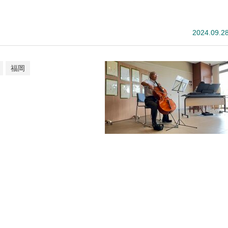
2024.09.2
福岡