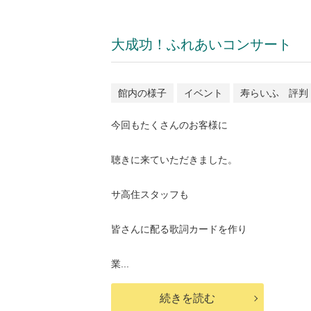
大成功！ふれあいコンサート
館内の様子
イベント
寿らいふ 評判
今回もたくさんのお客様に
聴きに来ていただきました。
サ高住スタッフも
皆さんに配る歌詞カードを作り
業...
続きを読む