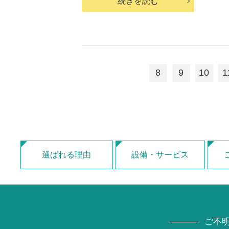
続きを読む
8
9
10
1
選ばれる理由
設備・サービス
ご不