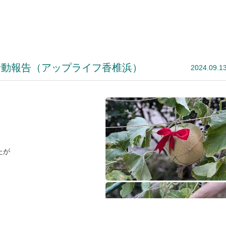
活動報告（アップライフ香椎浜）
2024.09.1
たが