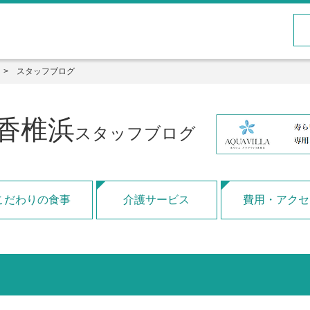
スタッフブログ
香椎浜
スタッフブログ
こだわりの食事
介護サービス
費用・アクセ