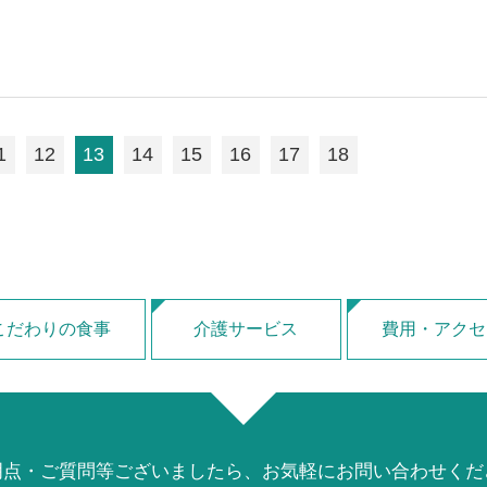
1
12
13
14
15
16
17
18
こだわりの食事
介護サービス
費用・アクセ
明点・ご質問等ございましたら、お気軽にお問い合わせくだ