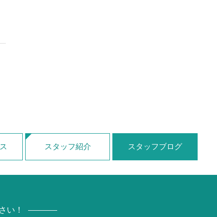
ス
スタッフ紹介
スタッフブログ
さい！