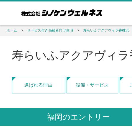
ホーム
サービス付き高齢者向け住宅
寿らいふアクアヴィラ香椎浜
寿らいふアクアヴィラ
選ばれる理由
設備・サービス
福岡のエントリー