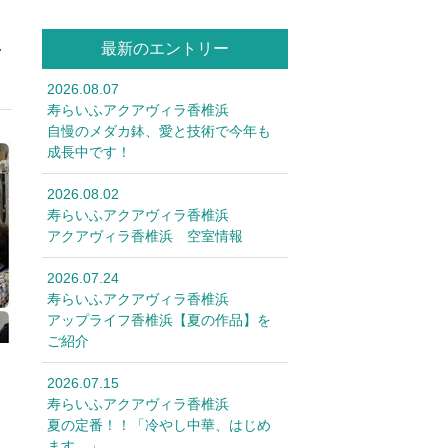
最新のエントリー
7
2026.08.07
寿らいふアクアヴィラ香椎浜
自慢のメダカ鉢、愛と技術で今年も
成長中です！
2026.08.02
寿らいふアクアヴィラ香椎浜
アクアヴィラ香椎浜 空室情報
2026.07.24
寿らいふアクアヴィラ香椎浜
アップライフ香椎浜【夏の作品】を
ご紹介
2026.07.15
寿らいふアクアヴィラ香椎浜
夏の定番！！「冷やし中華、はじめ
ます。」