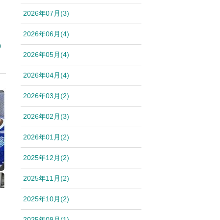
2026年07月(3)
2026年06月(4)
0
2026年05月(4)
2026年04月(4)
2026年03月(2)
2026年02月(3)
2026年01月(2)
2025年12月(2)
2025年11月(2)
2025年10月(2)
2025年09月(1)