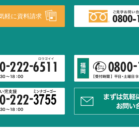
気軽に資料請求