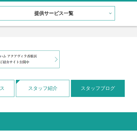
提供サービス一覧
ス
スタッフ紹介
スタッフブログ