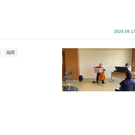
2024.09.1
福岡