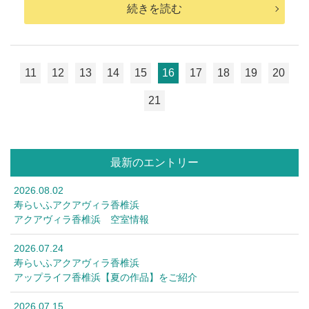
続きを読む
11
12
13
14
15
16
17
18
19
20
21
最新のエントリー
2026.08.02
寿らいふアクアヴィラ香椎浜
アクアヴィラ香椎浜 空室情報
2026.07.24
寿らいふアクアヴィラ香椎浜
アップライフ香椎浜【夏の作品】をご紹介
2026.07.15