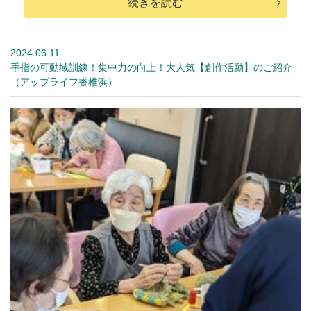
続きを読む
2024.06.11
手指の可動域訓練！集中力の向上！大人気【創作活動】のご紹介
（アップライフ香椎浜）