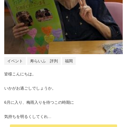
イベント
寿らいふ 評判
福岡
皆様こんにちは。
いかがお過ごしでしょうか。
6月に入り、梅雨入りを待つこの時期に
気持ちを明るくしてくれ...