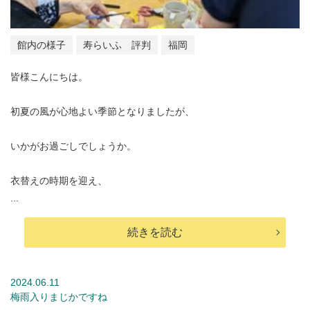
館内の様子
寿らいふ 評判
福岡
皆様こんにちは。
初夏の風が心地よい季節となりましたが、
いかがお過ごしでしょうか。
衣替えの時期を迎え、
...
続きを読む
2024.06.11
梅雨入りまじかですね