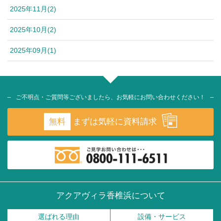
2025年11月(2)
2025年10月(2)
2025年09月(1)
ご不明点・ご質問等ございましたら、お気軽にお問い合わせください！
無料
まずは気軽に資料請求
アクアヴィラ香椎浜について
選ばれる理由
設備・サービス