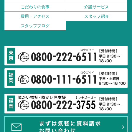
こだわりの食事
介護サービス
費用・アクセス
スタッフ紹介
スタッフブログ