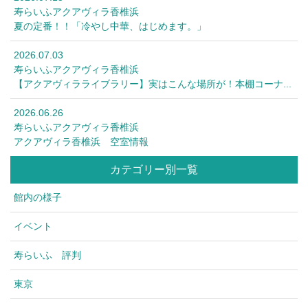
寿らいふアクアヴィラ香椎浜
夏の定番！！「冷やし中華、はじめます。」
2026.07.03
寿らいふアクアヴィラ香椎浜
【アクアヴィラライブラリー】実はこんな場所が！本棚コーナ...
2026.06.26
寿らいふアクアヴィラ香椎浜
アクアヴィラ香椎浜 空室情報
カテゴリー別一覧
館内の様子
イベント
寿らいふ 評判
東京