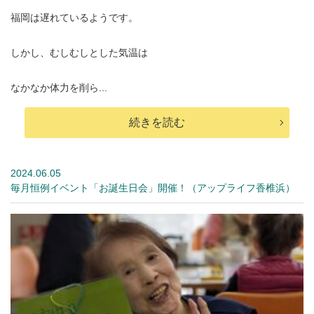
福岡は遅れているようです。
しかし、むしむしとした気温は
なかなか体力を削ら...
続きを読む
2024.06.05
毎月恒例イベント「お誕生日会」開催！（アップライフ香椎浜）