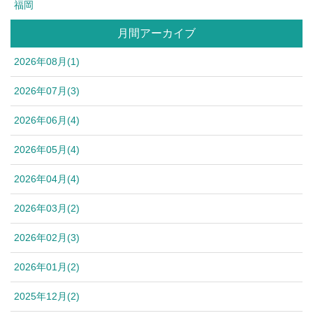
福岡
月間アーカイブ
2026年08月(1)
2026年07月(3)
2026年06月(4)
2026年05月(4)
2026年04月(4)
2026年03月(2)
2026年02月(3)
2026年01月(2)
2025年12月(2)