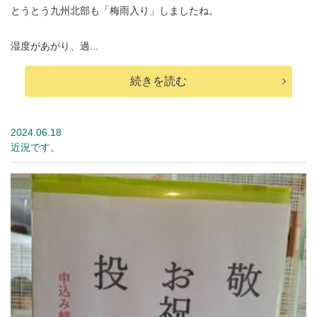
とうとう九州北部も「梅雨入り」しましたね。
湿度があがり、過...
続きを読む
2024.06.18
近況です。