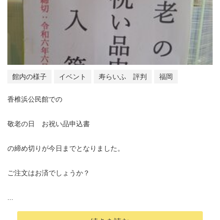
館内の様子
イベント
寿らいふ 評判
福岡
香椎浜公民館での
敬老の日 お祝い品申込書
の締め切りが今日までとなりました。
ご注文はお済でしょうか？
...