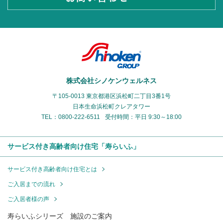
株式会社シノケンウェルネス
〒105-0013 東京都港区浜松町二丁目3番1号
日本生命浜松町クレアタワー
TEL：0800-222-6511
受付時間：平日 9:30～18:00
サービス付き高齢者向け住宅「寿らいふ」
サービス付き高齢者向け住宅とは
ご入居までの流れ
ご入居者様の声
寿らいふシリーズ 施設のご案内