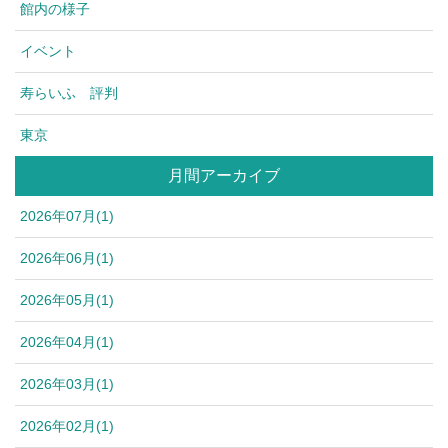
館内の様子
イベント
寿らいふ 評判
東京
月間アーカイブ
2026年07月(1)
2026年06月(1)
2026年05月(1)
2026年04月(1)
2026年03月(1)
2026年02月(1)