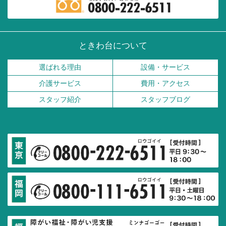
ときわ台について
選ばれる理由
設備・サービス
介護サービス
費用・アクセス
スタッフ紹介
スタッフブログ