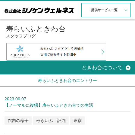
提供サービス一覧
寿らいふときわ台
スタッフブログ
ときわ台について
寿らいふときわ台のエントリー
2023.06.07
【ノーマルに復帰】寿らいふときわ台での生活
館内の様子
寿らいふ 評判
東京