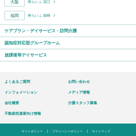
大阪
寿らいふ 深江
福岡
寿らいふ 箱崎
ケアプラン・デイサービス・訪問介護
認知症対応型グループホーム
放課後等デイサービス
よくあるご質問
お問い合わせ
インフォメーション
メディア情報
会社概要
介護スタッフ募集
不動産投資家向け情報
サイトポリシー
プライバシーポリシー
サイトマップ