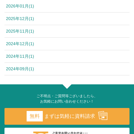
2026年01月(1)
2025年12月(1)
2025年11月(1)
2024年12月(1)
2024年11月(1)
2024年09月(1)
ご不明点・ご質問等ございましたら、
お気軽にお問い合わせください！
無料
まずは気軽に資料請求