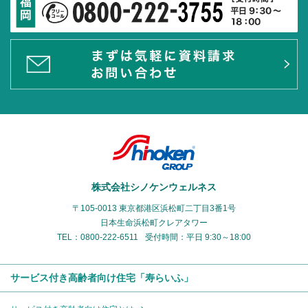
株式会社シノケンウェルネス
〒105-0013 東京都港区浜松町二丁目3番1号
日本生命浜松町クレアタワー
TEL：0800-222-6511
受付時間：平日 9:30～18:00
サービス付き高齢者向け住宅「寿らいふ」