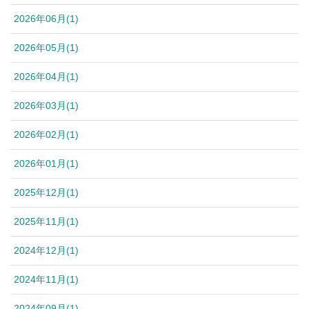
2026年06月(1)
2026年05月(1)
2026年04月(1)
2026年03月(1)
2026年02月(1)
2026年01月(1)
2025年12月(1)
2025年11月(1)
2024年12月(1)
2024年11月(1)
2024年09月(1)