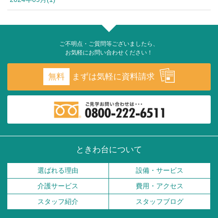
ご不明点・ご質問等ございましたら、
お気軽にお問い合わせください！
無料
まずは気軽に資料請求
ときわ台について
選ばれる理由
設備・サービス
介護サービス
費用・アクセス
スタッフ紹介
スタッフブログ