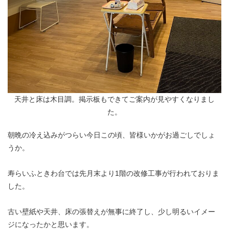
天井と床は木目調。掲示板もできてご案内が見やすくなりまし
た。
朝晩の冷え込みがつらい今日この頃、皆様いかがお過ごしでしょ
うか。
寿らいふときわ台では先月末より1階の改修工事が行われておりま
した。
古い壁紙や天井、床の張替えが無事に終了し、少し明るいイメー
ジになったかと思います。