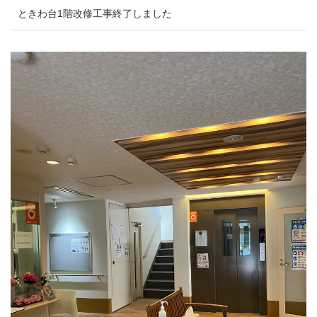
ときわ台1階改修工事終了しました