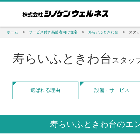
ホーム
サービス付き高齢者向け住宅
寿らいふときわ台
スタッ
寿らいふときわ台
スタッ
選ばれる理由
設備・サービス
寿らいふときわ台のエ