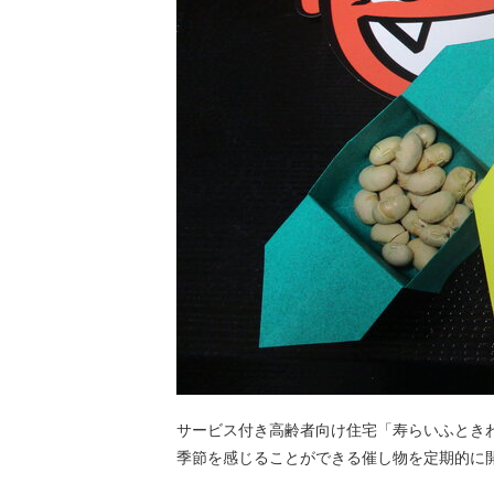
サービス付き高齢者向け住宅「寿らいふとき
季節を感じることができる催し物を定期的に