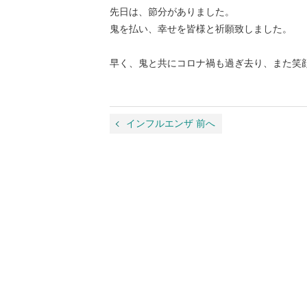
先日は、節分がありました。
鬼を払い、幸せを皆様と祈願致しました。
早く、鬼と共にコロナ禍も過ぎ去り、また笑
インフルエンザ 前へ