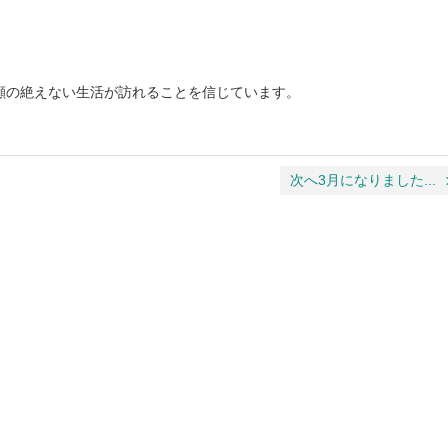
顔の絶えない生活が訪れることを信じています。
次へ3月になりました...