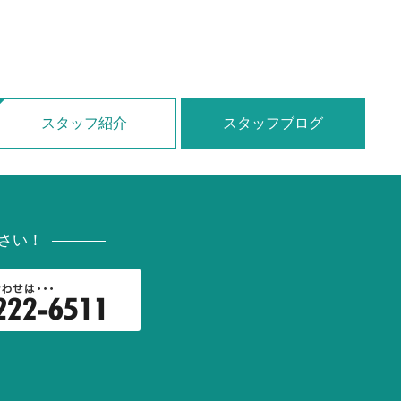
スタッフ紹介
スタッフブログ
さい！