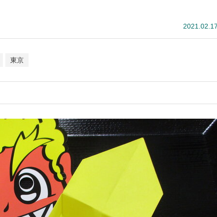
2021.02.1
東京