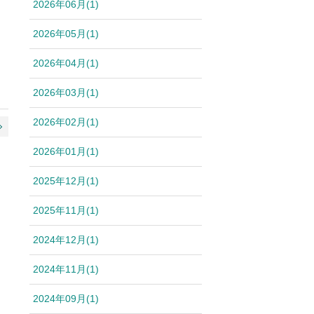
2026年06月(1)
2026年05月(1)
2026年04月(1)
2026年03月(1)
2026年02月(1)
2026年01月(1)
2025年12月(1)
2025年11月(1)
2024年12月(1)
2024年11月(1)
2024年09月(1)