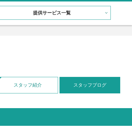
提供サービス一覧
スタッフ紹介
スタッフブログ