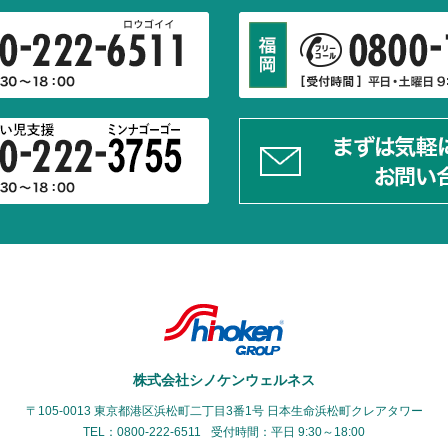
株式会社シノケンウェルネス
〒105-0013 東京都港区浜松町二丁目3番1号
日本生命浜松町クレアタワー
TEL：0800-222-6511
受付時間：平日 9:30～18:00