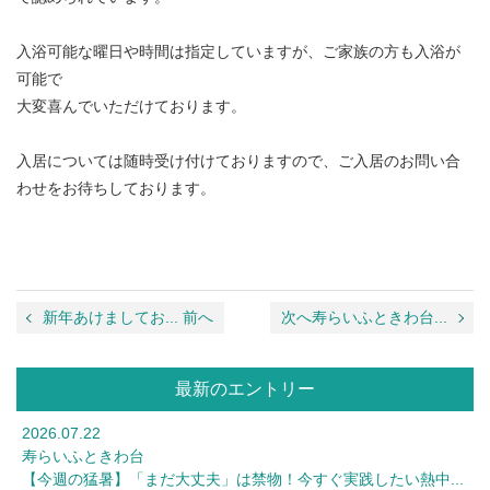
入浴可能な曜日や時間は指定していますが、ご家族の方も入浴が
可能で
大変喜んでいただけております。
入居については随時受け付けておりますので、ご入居のお問い合
わせをお待ちしております。
新年あけましてお... 前へ
次へ寿らいふときわ台...
最新のエントリー
2026.07.22
寿らいふときわ台
【今週の猛暑】「まだ大丈夫」は禁物！今すぐ実践したい熱中...