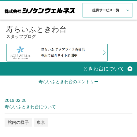
提供サービス一覧
寿らいふときわ台
スタッフブログ
ときわ台について
寿らいふときわ台のエントリー
2019.02.28
寿らいふときわ台について
館内の様子
東京