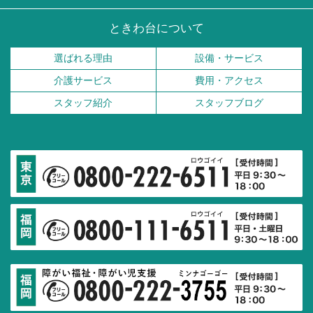
ときわ台について
選ばれる理由
設備・サービス
介護サービス
費用・アクセス
スタッフ紹介
スタッフブログ