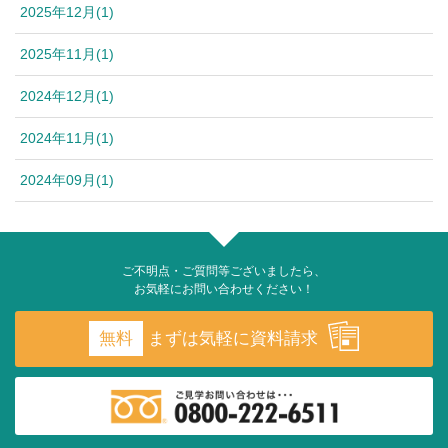
2025年12月(1)
2025年11月(1)
2024年12月(1)
2024年11月(1)
2024年09月(1)
ご不明点・ご質問等ございましたら、
お気軽にお問い合わせください！
無料
まずは気軽に資料請求