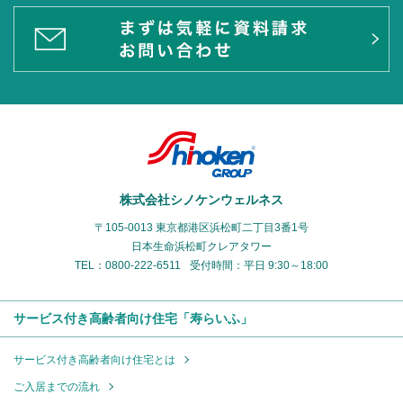
株式会社シノケンウェルネス
〒105-0013 東京都港区浜松町二丁目3番1号
日本生命浜松町クレアタワー
TEL：0800-222-6511
受付時間：平日 9:30～18:00
サービス付き高齢者向け住宅「寿らいふ」
サービス付き高齢者向け住宅とは
ご入居までの流れ