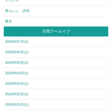
イベント
寿らいふ 評判
東京
月間アーカイブ
2026年07月(1)
2026年06月(1)
2026年05月(1)
2026年04月(1)
2026年03月(1)
2026年02月(1)
2026年01月(1)