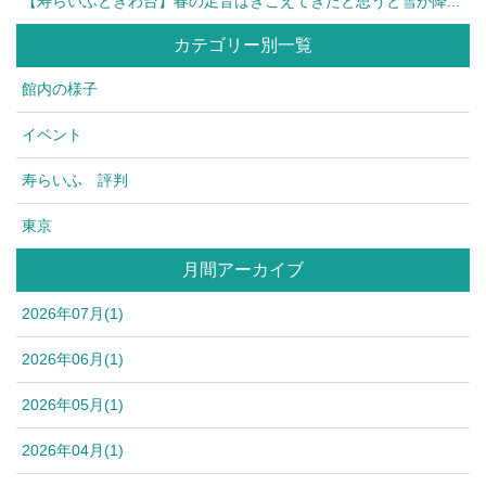
【寿らいふときわ台】春の足音はきこえてきたと思うと雪が降...
カテゴリー別一覧
館内の様子
イベント
寿らいふ 評判
東京
月間アーカイブ
2026年07月(1)
2026年06月(1)
2026年05月(1)
2026年04月(1)