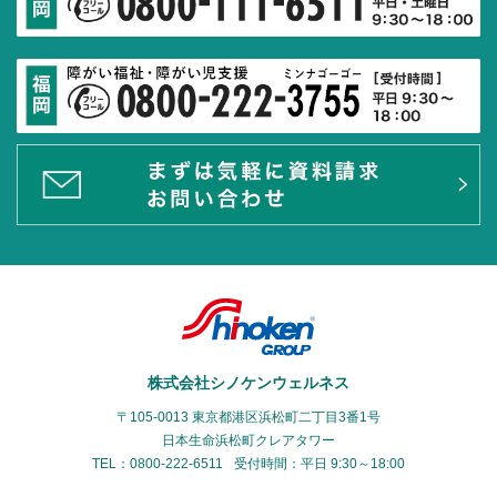
株式会社シノケンウェルネス
〒105-0013 東京都港区浜松町二丁目3番1号
日本生命浜松町クレアタワー
TEL：0800-222-6511
受付時間：平日 9:30～18:00