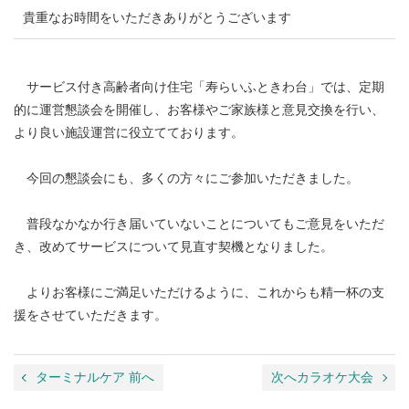
貴重なお時間をいただきありがとうございます
サービス付き高齢者向け住宅「寿らいふときわ台」では、定期
的に運営懇談会を開催し、お客様やご家族様と意見交換を行い、
より良い施設運営に役立てております。
今回の懇談会にも、多くの方々にご参加いただきました。
普段なかなか行き届いていないことについてもご意見をいただ
き、改めてサービスについて見直す契機となりました。
よりお客様にご満足いただけるように、これからも精一杯の支
援をさせていただきます。
ターミナルケア 前へ
次へカラオケ大会