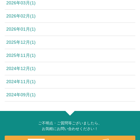
2026年03月(1)
2026年02月(1)
2026年01月(1)
2025年12月(1)
2025年11月(1)
2024年12月(1)
2024年11月(1)
2024年09月(1)
ご不明点・ご質問等ございましたら、
お気軽にお問い合わせください！