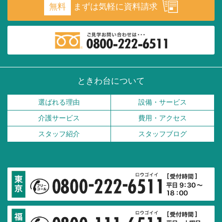
無料
まずは気軽に資料請求
ときわ台について
選ばれる理由
設備・サービス
介護サービス
費用・アクセス
スタッフ紹介
スタッフブログ