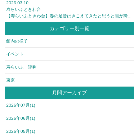
2026.03.10
寿らいふときわ台
【寿らいふときわ台】春の足音はきこえてきたと思うと雪が降...
カテゴリー別一覧
館内の様子
イベント
寿らいふ 評判
東京
月間アーカイブ
2026年07月(1)
2026年06月(1)
2026年05月(1)