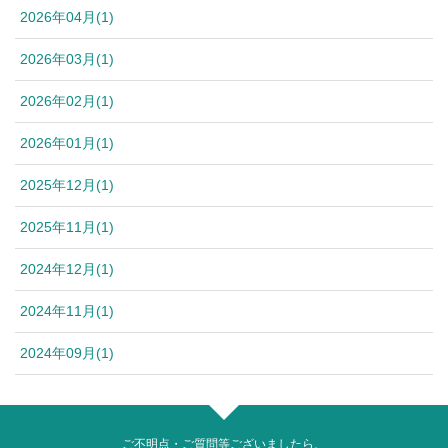
2026年04月(1)
2026年03月(1)
2026年02月(1)
2026年01月(1)
2025年12月(1)
2025年11月(1)
2024年12月(1)
2024年11月(1)
2024年09月(1)
ご不明点・ご質問等ございましたら、