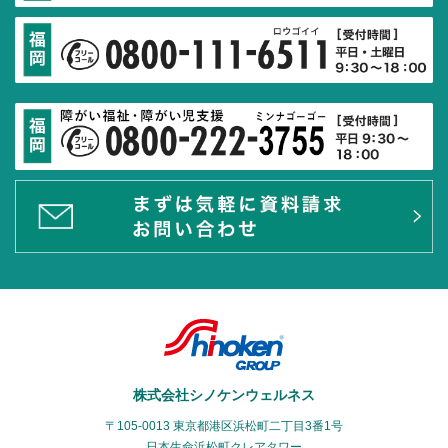
株式会社シノケンウェルネス
〒105-0013 東京都港区浜松町二丁目3番1号
日本生命浜松町クレアタワー