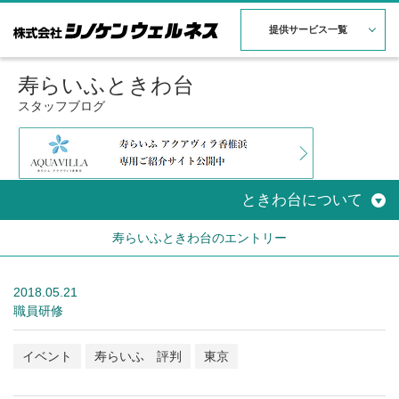
提供サービス一覧
寿らいふときわ台
スタッフブログ
ときわ台について
寿らいふときわ台のエントリー
2018.05.21
職員研修
イベント
寿らいふ 評判
東京