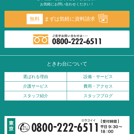
お気軽にお問い合わせください！
無料
まずは気軽に資料請求
ときわ台について
選ばれる理由
設備・サービス
介護サービス
費用・アクセス
スタッフ紹介
スタッフブログ