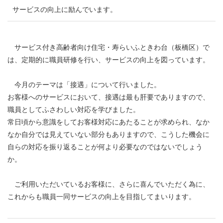
サービスの向上に励んでいます。
サービス付き高齢者向け住宅・寿らいふときわ台（板橋区）で
は、定期的に職員研修を行い、サービスの向上を図っています。
今月のテーマは「接遇」について行いました。
お客様へのサービスにおいて、接遇は最も肝要でありますので、
職員としてふさわしい対応を学びました。
常日頃から意識をしてお客様対応にあたることが求められ、なか
なか自分では見えていない部分もありますので、こうした機会に
自らの対応を振り返ることが何より必要なのではないでしょう
か。
ご利用いただいているお客様に、さらに喜んでいただく為に、
これからも職員一同サービスの向上を目指してまいります。