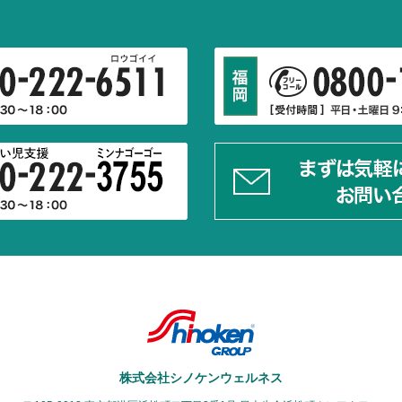
株式会社シノケンウェルネス