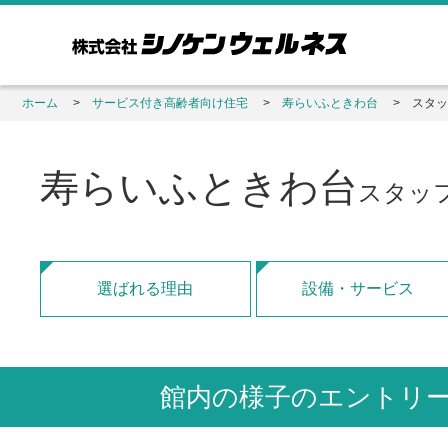
ホーム
サービス付き高齢者向け住宅
寿らいふときわ台
スタッ
寿らいふときわ台
スタッ
選ばれる理由
設備・サービス
館内の様子のエントリ