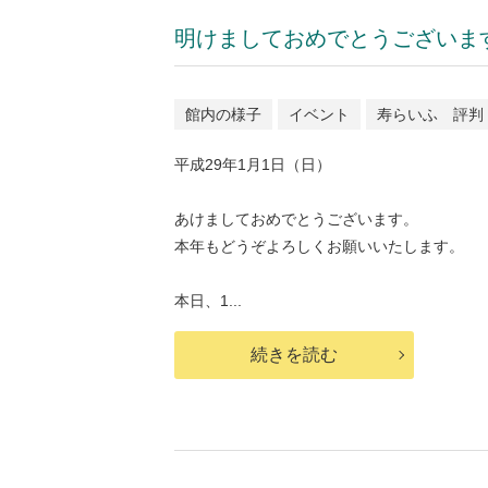
明けましておめでとうございま
館内の様子
イベント
寿らいふ 評判
平成29年1月1日（日）
あけましておめでとうございます。
本年もどうぞよろしくお願いいたします。
本日、1...
続きを読む