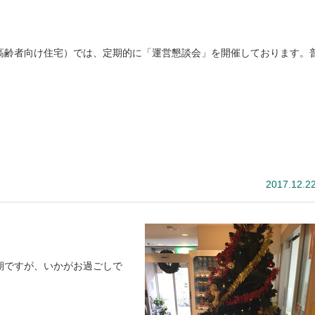
齢者向け住宅）では、定期的に「運営懇談会」を開催しております。
）
2017.12.2
期ですが、いかがお過ごしで