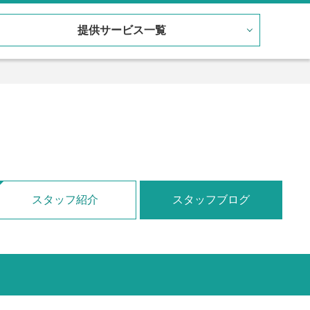
提供サービス一覧
スタッフ紹介
スタッフブログ