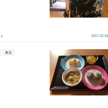
♪
2017.02.0
東京