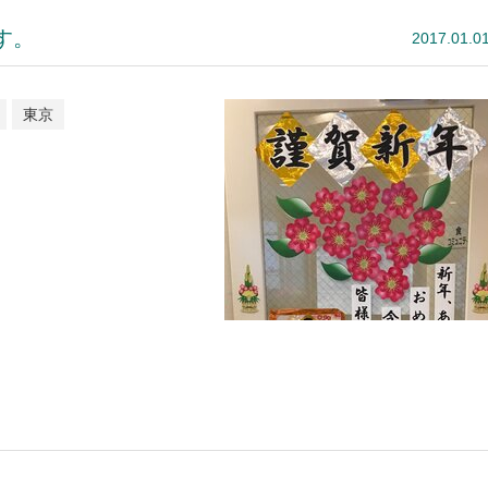
す。
2017.01.0
東京