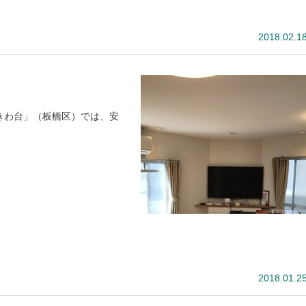
2018.02.1
きわ台」（板橋区）では、安
2018.01.2