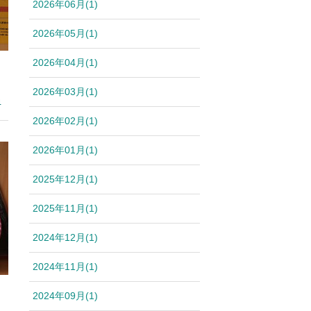
2026年06月(1)
2026年05月(1)
2026年04月(1)
2026年03月(1)
4
2026年02月(1)
2026年01月(1)
2025年12月(1)
2025年11月(1)
2024年12月(1)
2024年11月(1)
2024年09月(1)