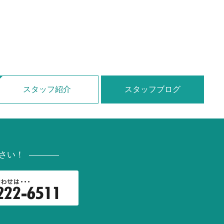
スタッフ紹介
スタッフブログ
さい！