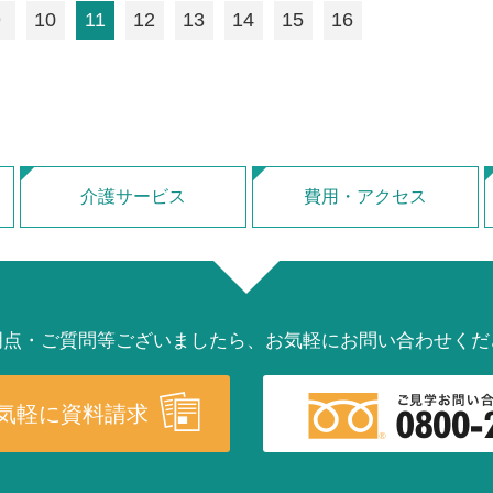
9
10
11
12
13
14
15
16
介護サービス
費用・アクセス
明点・ご質問等ございましたら、
お気軽にお問い合わせくだ
気軽に資料請求