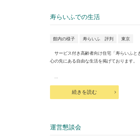
寿らいふでの生活
館内の様子
寿らいふ 評判
東京
サービス付き高齢者向け住宅「寿らいふと
心の先にある自由な生活を掲げております。
...
続きを読む
運営懇談会