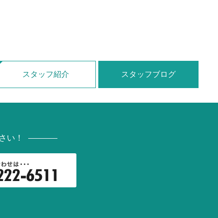
スタッフ紹介
スタッフブログ
さい！