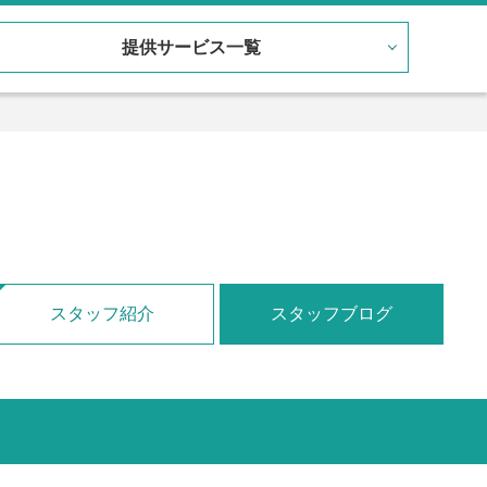
提供サービス一覧
スタッフ紹介
スタッフブログ