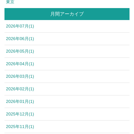
東京
月間アーカイブ
2026年07月(1)
2026年06月(1)
2026年05月(1)
2026年04月(1)
2026年03月(1)
2026年02月(1)
2026年01月(1)
2025年12月(1)
2025年11月(1)