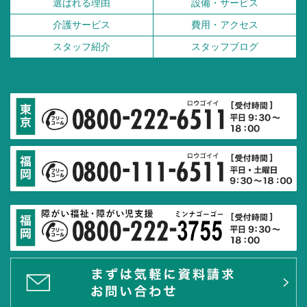
選ばれる理由
設備・サービス
介護サービス
費用・アクセス
スタッフ紹介
スタッフブログ