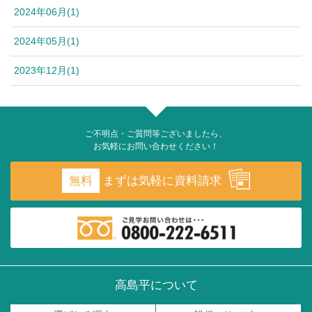
2024年06月(1)
2024年05月(1)
2023年12月(1)
ご不明点・ご質問等ございましたら、
お気軽にお問い合わせください！
無料
まずは気軽に資料請求
高島平について