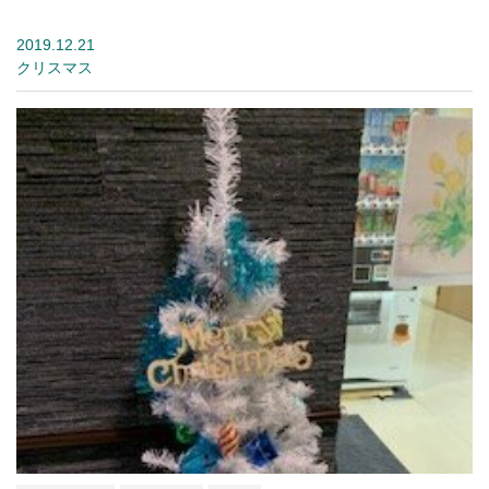
2019.12.21
クリスマス