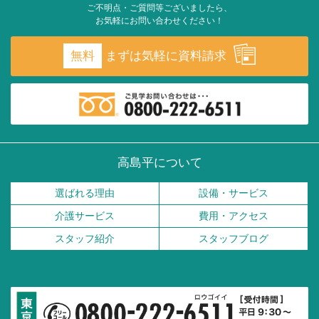
ご不明点・ご質問等ございましたら、
お気軽にお問い合わせください！
無料
まずは気軽に資料請求
高島平について
選ばれる理由
設備・サービス
介護サービス
費用・アクセス
スタッフ紹介
スタッフブログ