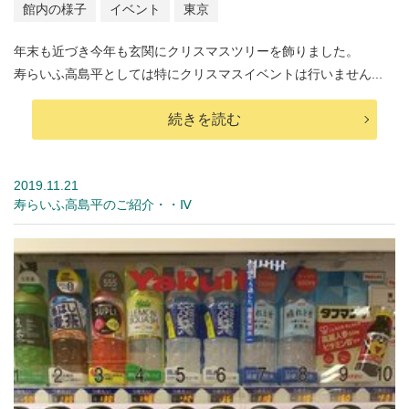
館内の様子
イベント
東京
年末も近づき今年も玄関にクリスマスツリーを飾りました。
寿らいふ高島平としては特にクリスマスイベントは行いません...
続きを読む
2019.11.21
寿らいふ高島平のご紹介・・Ⅳ