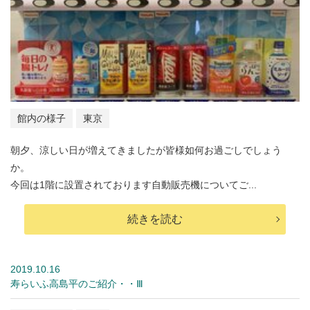
館内の様子
東京
朝夕、涼しい日が増えてきましたが皆様如何お過ごしでしょう
か。
今回は1階に設置されております自動販売機についてご...
続きを読む
2019.10.16
寿らいふ高島平のご紹介・・Ⅲ