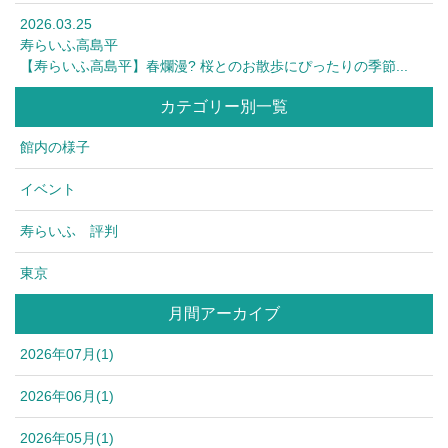
2026.03.25
寿らいふ高島平
【寿らいふ高島平】春爛漫? 桜とのお散歩にぴったりの季節...
カテゴリー別一覧
館内の様子
イベント
寿らいふ 評判
東京
月間アーカイブ
2026年07月(1)
2026年06月(1)
2026年05月(1)