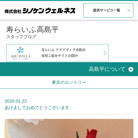
提供サービス一覧
寿らいふ高島平
スタッフブログ
高島平について
東京のエントリー
2020.01.22
あけましておめでとうございます。