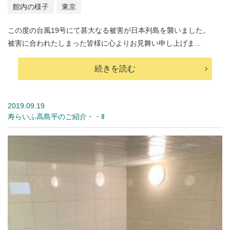
館内の様子
東京
この度の台風19号にて甚大なる被害が日本列島を襲いました。
被害に合われたしまった皆様に心よりお見舞い申し上げま...
続きを読む
2019.09.19
寿らいふ高島平のご紹介・・Ⅱ