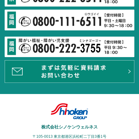
株式会社シノケンウェルネス
〒105-0013 東京都港区浜松町二丁目3番1号