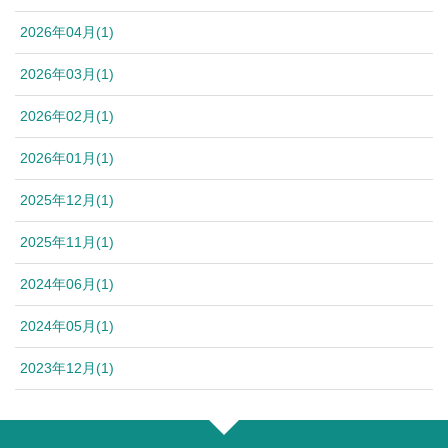
2026年04月(1)
2026年03月(1)
2026年02月(1)
2026年01月(1)
2025年12月(1)
2025年11月(1)
2024年06月(1)
2024年05月(1)
2023年12月(1)