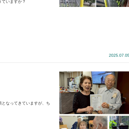
きていますか？
2025.07.0
須となってきていますが、ち