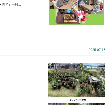
内でも一段...
2025.07.1