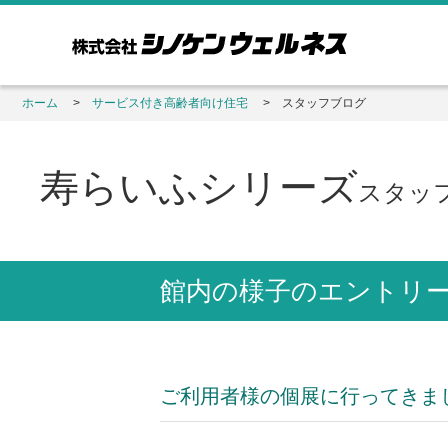
ホーム
サービス付き高齢者向け住宅
スタッフブログ
寿らいふシリーズ
スタッ
館内の様子のエントリ
ご利用者様の個展に行ってきま