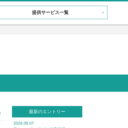
提供サービス一覧
最新のエントリー
0
2026.08.07