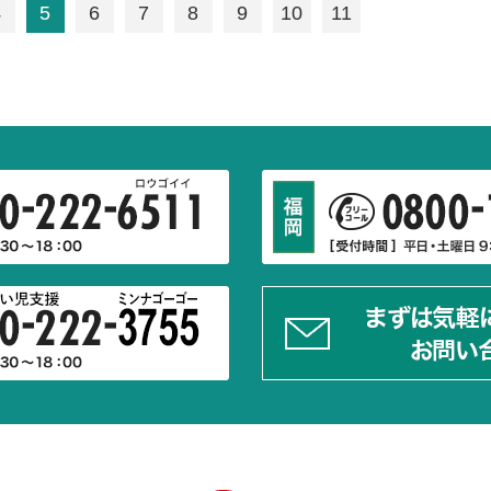
4
5
6
7
8
9
10
11