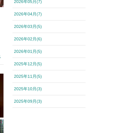
2026年05月(7)
2026年04月(7)
2026年03月(5)
2026年02月(6)
2026年01月(5)
5
2025年12月(5)
2025年11月(5)
2025年10月(3)
2025年09月(3)