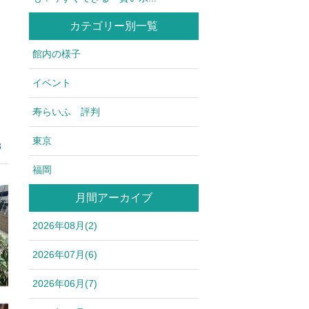
カテゴリー別一覧
館内の様子
イベント
寿らいふ 評判
東京
3
福岡
月間アーカイブ
2026年08月(2)
2026年07月(6)
2026年06月(7)