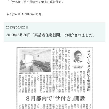
『「サ高住」第１号物件を保有し運営開始』
ふくおか経済 2013年7月号
2013年06月26日
2013年6月26日『高齢者住宅新聞』で紹介されました。