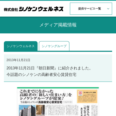
提供サービス一覧
メディア掲載情報
シノケンウェルネス
シノケングループ
2013年11月21日
2013年11月21日『朝日新聞』に紹介されました。
今話題のシノケンの高齢者安心賃貸住宅