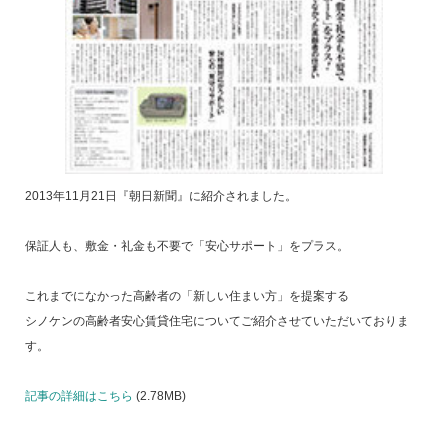
2013年11月21日『朝日新聞』に紹介されました。
保証人も、敷金・礼金も不要で「安心サポート」をプラス。
これまでになかった高齢者の「新しい住まい方」を提案する
シノケンの高齢者安心賃貸住宅についてご紹介させていただいておりま
す。
記事の詳細はこちら
(2.78MB)