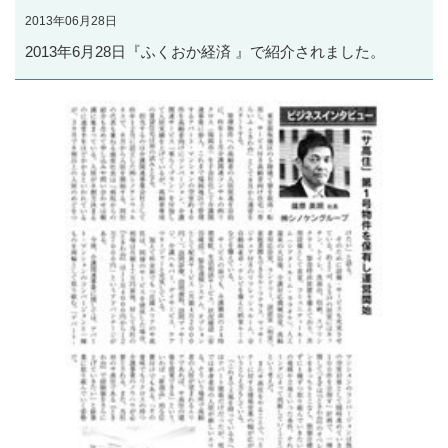
2013年06月28日
2013年6月28日『ふくおか経済 』で紹介されました。