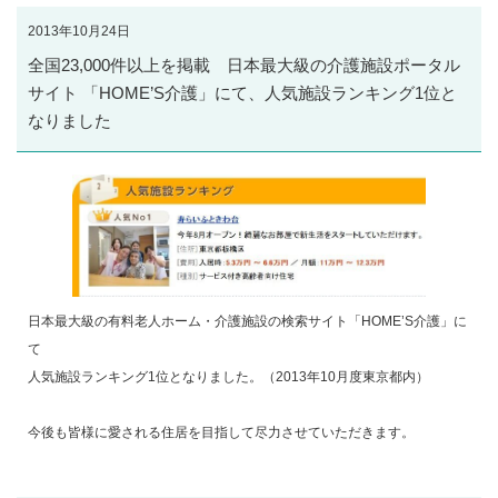
2013年10月24日
全国23,000件以上を掲載 日本最大級の介護施設ポータル
サイト 「HOME’S介護」にて、人気施設ランキング1位と
なりました
日本最大級の有料老人ホーム・介護施設の検索サイト「HOME’S介護」に
て
人気施設ランキング1位となりました。（2013年10月度東京都内）
今後も皆様に愛される住居を目指して尽力させていただきます。