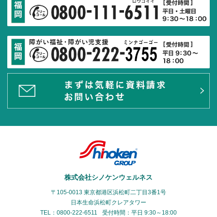
株式会社シノケンウェルネス
〒105-0013 東京都港区浜松町二丁目3番1号
日本生命浜松町クレアタワー
TEL：0800-222-6511
受付時間：平日 9:30～18:00