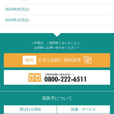
2024年05月(1)
2023年12月(1)
ご不明点・ご質問等ございましたら、
お気軽にお問い合わせください！
無料
まずは気軽に資料請求
高島平について
選ばれる理由
設備・サービス