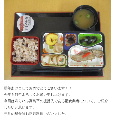
新年あけましておめでとうございます！！
今年も何卒よろしくお願い申し上げます。
今回は寿らいふ高島平の提携先である配食業者について、ご紹介
したいと思います。
元旦の昼食はお正月料理ございました。