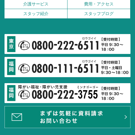
介護サービス
費用・アクセス
スタッフ紹介
スタッフブログ