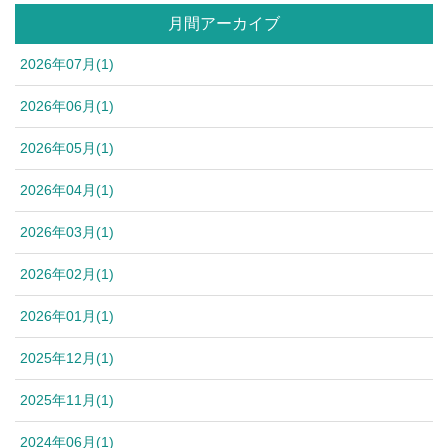
月間アーカイブ
2026年07月(1)
2026年06月(1)
2026年05月(1)
2026年04月(1)
2026年03月(1)
2026年02月(1)
2026年01月(1)
2025年12月(1)
2025年11月(1)
2024年06月(1)