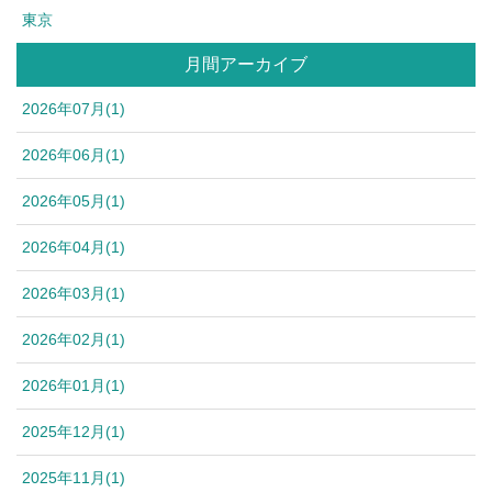
東京
月間アーカイブ
2026年07月(1)
2026年06月(1)
2026年05月(1)
2026年04月(1)
2026年03月(1)
2026年02月(1)
2026年01月(1)
2025年12月(1)
2025年11月(1)