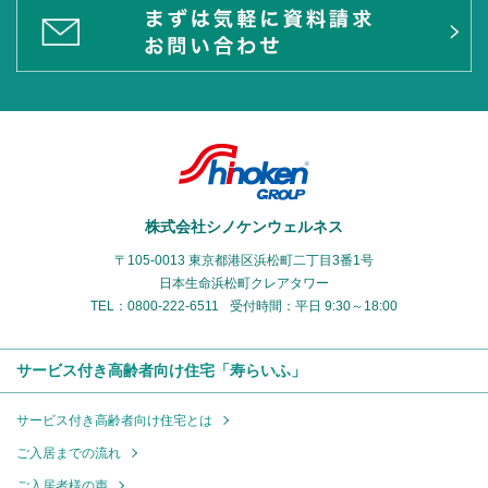
株式会社シノケンウェルネス
〒105-0013 東京都港区浜松町二丁目3番1号
日本生命浜松町クレアタワー
TEL：0800-222-6511
受付時間：平日 9:30～18:00
サービス付き高齢者向け住宅「寿らいふ」
サービス付き高齢者向け住宅とは
ご入居までの流れ
ご入居者様の声