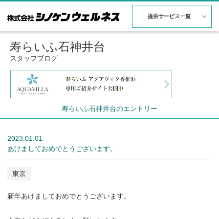
提供サービス一覧
寿らいふ石神井台
スタッフブログ
寿らいふ石神井台のエントリー
2023.01.01
あけましておめでとうございます。
東京
新年あけましておめでとうございます。