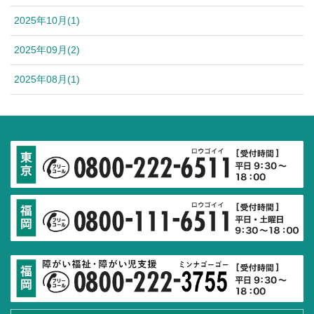
2025年10月(1)
2025年09月(2)
2025年08月(1)