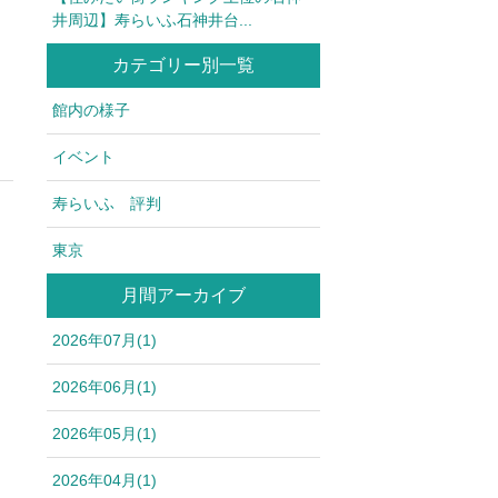
井周辺】寿らいふ石神井台...
カテゴリー別一覧
館内の様子
イベント
寿らいふ 評判
東京
月間アーカイブ
2026年07月(1)
2026年06月(1)
2026年05月(1)
2026年04月(1)