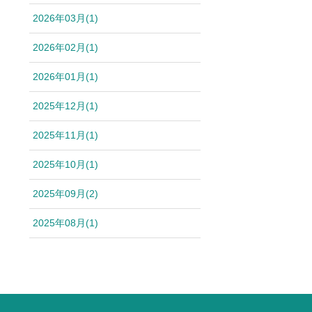
2026年03月(1)
2026年02月(1)
2026年01月(1)
2025年12月(1)
2025年11月(1)
2025年10月(1)
2025年09月(2)
2025年08月(1)