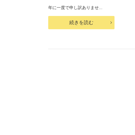
年に一度で申し訳ありませ...
続きを読む