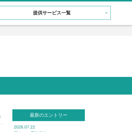
提供サービス一覧
最新のエントリー
8
2026.07.22