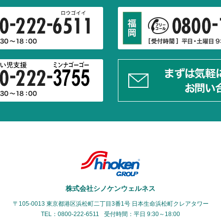
株式会社シノケンウェルネス
〒105-0013 東京都港区浜松町二丁目3番1号
日本生命浜松町クレアタワー
TEL：0800-222-6511
受付時間：平日 9:30～18:00