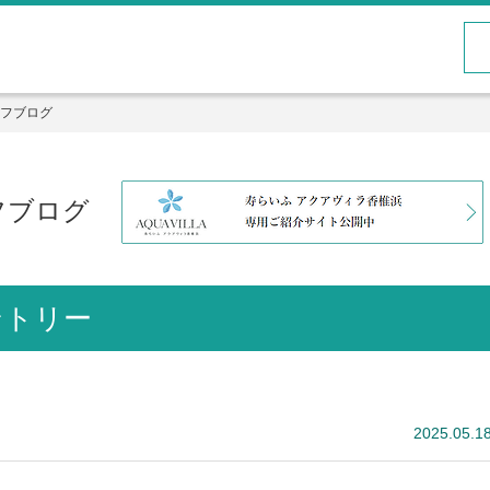
フブログ
フブログ
ントリー
2025.05.1