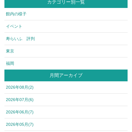
カテゴリー別一覧
館内の様子
イベント
寿らいふ 評判
東京
福岡
月間アーカイブ
2026年08月(2)
2026年07月(6)
2026年06月(7)
2026年05月(7)