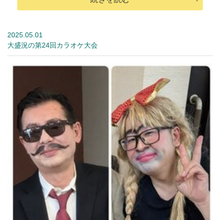
2025.05.01
大盛況の第24回カラオケ大会