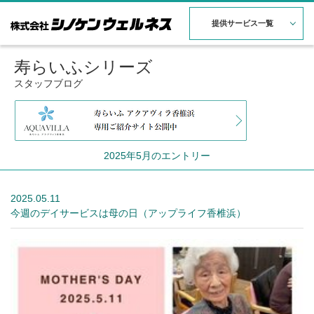
提供サービス一覧
寿らいふシリーズ
スタッフブログ
2025年5月のエントリー
2025.05.11
今週のデイサービスは母の日（アップライフ香椎浜）