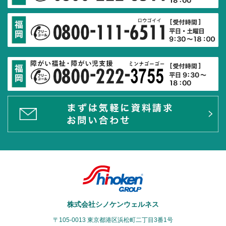
株式会社シノケンウェルネス
〒105-0013 東京都港区浜松町二丁目3番1号