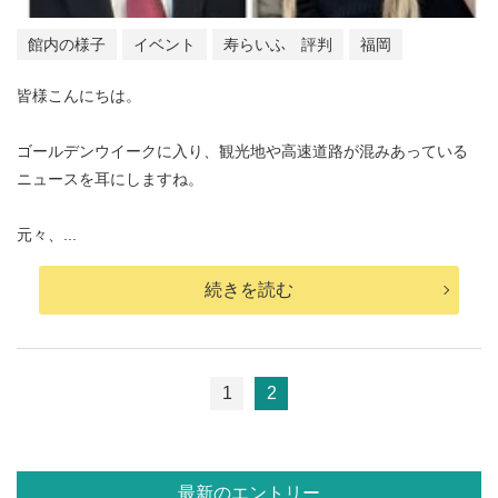
館内の様子
イベント
寿らいふ 評判
福岡
皆様こんにちは。
ゴールデンウイークに入り、観光地や高速道路が混みあっている
ニュースを耳にしますね。
元々、...
続きを読む
1
2
最新のエントリー