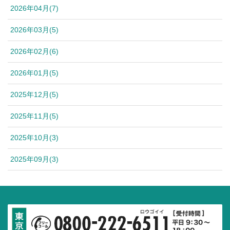
2026年04月(7)
2026年03月(5)
2026年02月(6)
2026年01月(5)
2025年12月(5)
2025年11月(5)
2025年10月(3)
2025年09月(3)