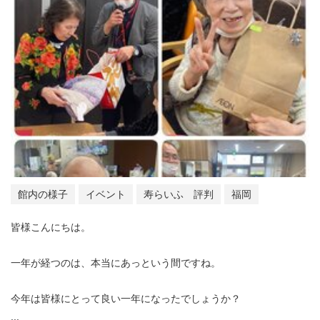
館内の様子
イベント
寿らいふ 評判
福岡
皆様こんにちは。
一年が経つのは、本当にあっという間ですね。
今年は皆様にとって良い一年になったでしょうか？
...