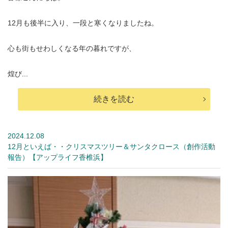
12月も後半に入り、一段と寒くなりましたね。
心も街もせわしくなる年の暮れですが、
煌び...
続きを読む
2024.12.08
12月といえば・・クリスマスツリー＆サンタクロース（創作活動
報告）【アップライフ香椎浜】