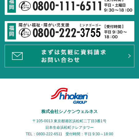
株式会社シノケンウェルネス
〒105-0013 東京都港区浜松町二丁目3番1号
日本生命浜松町クレアタワー
TEL：0800-222-6511
受付時間：平日 9:30～18:00