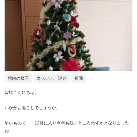
館内の様子
寿らいふ 評判
福岡
皆様こんにちは。
いかがお過ごしでしょうか。
早いもので・・12月に入り今年も残すところわずかとなりました
ね...