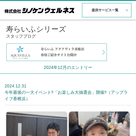
提供サービス一覧
寿らいふシリーズ
スタッフブログ
2024年12月のエントリー
2024.12.31
今年最後の一大イベント‼「お楽しみ大抽選会」開催‼（アップラ
イフ香椎浜）