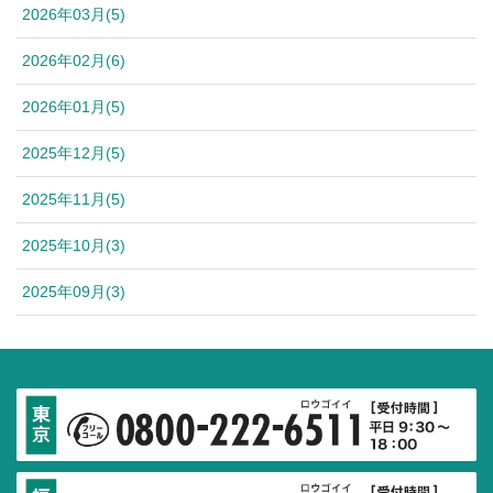
2026年03月(5)
2026年02月(6)
2026年01月(5)
2025年12月(5)
2025年11月(5)
2025年10月(3)
2025年09月(3)