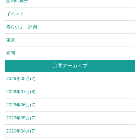
館内の様子
イベント
寿らいふ 評判
東京
福岡
月間アーカイブ
2026年08月(2)
2026年07月(6)
2026年06月(7)
2026年05月(7)
2026年04月(7)