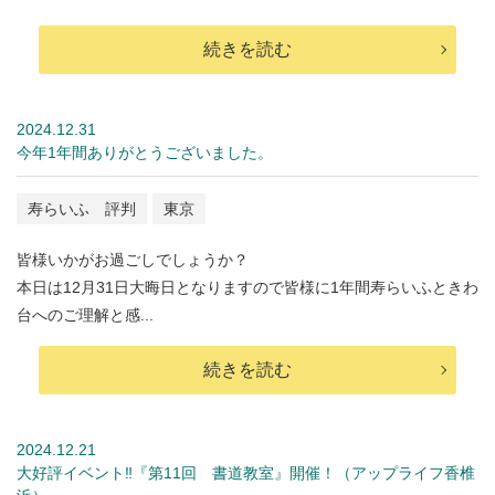
続きを読む
2024.12.31
今年1年間ありがとうございました。
寿らいふ 評判
東京
皆様いかがお過ごしでしょうか？
本日は12月31日大晦日となりますので皆様に1年間寿らいふときわ
台へのご理解と感...
続きを読む
2024.12.21
大好評イベント‼『第11回 書道教室』開催！（アップライフ香椎