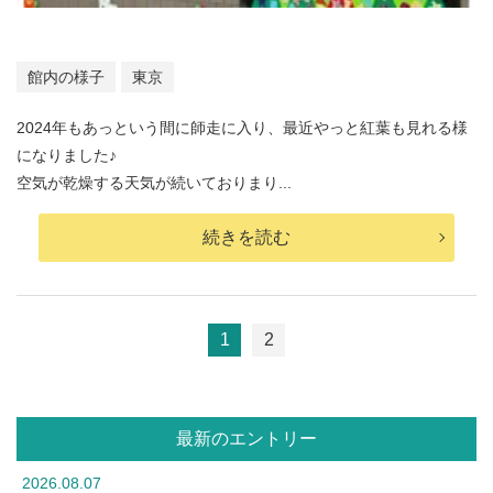
館内の様子
東京
2024年もあっという間に師走に入り、最近やっと紅葉も見れる様
になりました♪
空気が乾燥する天気が続いておりまり...
続きを読む
1
2
最新のエントリー
2026.08.07